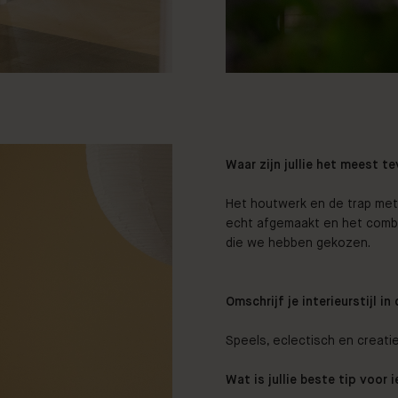
Waar zijn jullie het meest t
Het houtwerk en de trap met 
echt afgemaakt en het combin
die we hebben gekozen.
Omschrijf je interieurstijl in
Speels, eclectisch en creatie
Wat is jullie beste tip voor