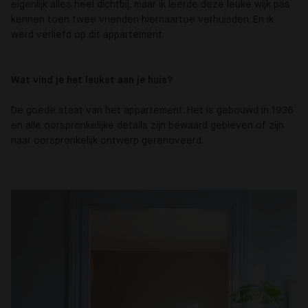
eigenlijk alles heel dichtbij, maar ik leerde deze leuke wijk pas
kennen toen twee vrienden hiernaartoe verhuisden. En ik
werd verliefd op dit appartement.
Wat vind je het leukst aan je huis?
De goede staat van het appartement. Het is gebouwd in 1936
en alle oorspronkelijke details zijn bewaard gebleven of zijn
naar oorspronkelijk ontwerp gerenoveerd.