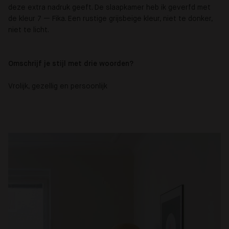
deze extra nadruk geeft. De slaapkamer heb ik geverfd met
de kleur 7 — Fika. Een rustige grijsbeige kleur, niet te donker,
niet te licht.
Omschrijf je stijl met drie woorden?
Vrolijk, gezellig en persoonlijk