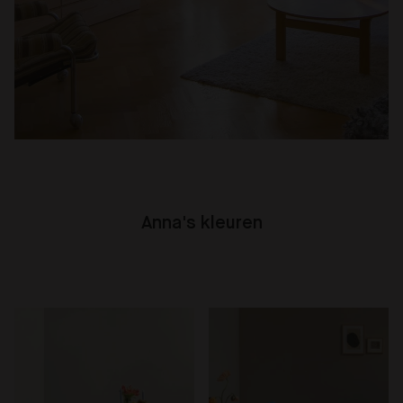
Anna's kleuren