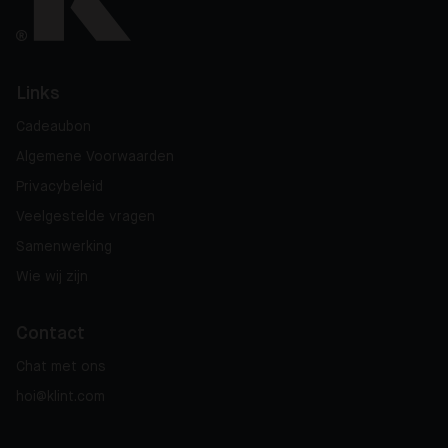
Links
Cadeaubon
Algemene Voorwaarden
Privacybeleid
Veelgestelde vragen
Samenwerking
Wie wij zijn
Contact
Chat met ons
hoi@klint.com