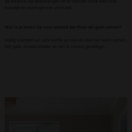
de meeste tijd doorbrengen en ik vind dat deze een heel
huiselijk en warm gevoel uitstraalt.
Wat is je beste tip voor iemand die thuis wil gaan verven?
Nodig vrienden uit voor koffie en wijn en doe het werk samen.
Het gaat zoveel sneller en het is zoveel gezelliger.