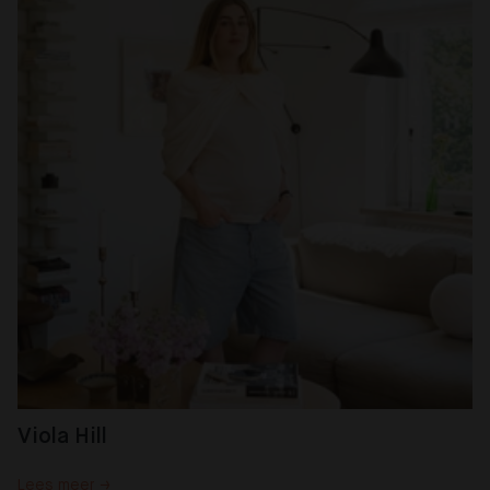
Viola Hill
Lees meer →