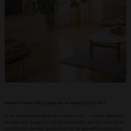
Welke kleuren heb je gekozen en waarom juist die?
In de woonkamer heb ik voor de kleur 34 — Antique gekozen.
Ik wilde daar graag een lichte, warme kleur en niet spierwit. Ik
vind dat het de kleur goed staat bij het gewelfde plafond en