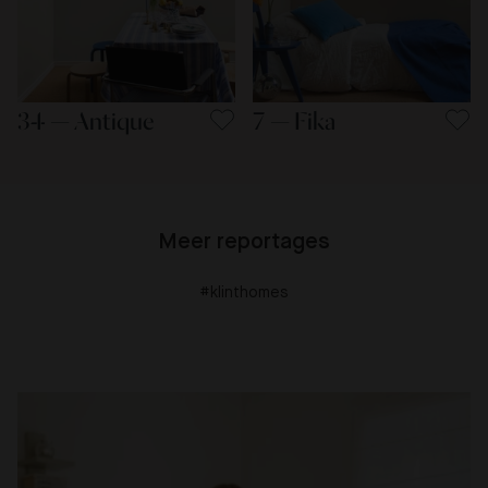
34 — Antique
7 — Fika
Meer reportages
#klinthomes