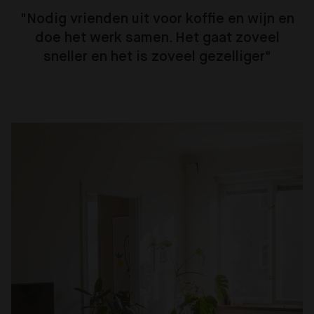
"Nodig vrienden uit voor koffie en wijn en
doe het werk samen. Het gaat zoveel
sneller en het is zoveel gezelliger"