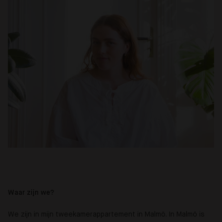
Waar zijn we?
We zijn in mijn tweekamerappartement in Malmö. In Malmö is