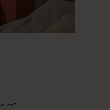
eden over?