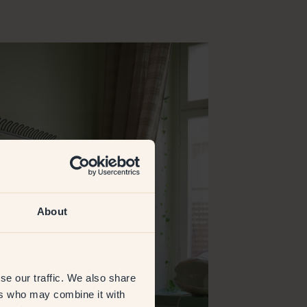
About
se our traffic. We also share
ers who may combine it with