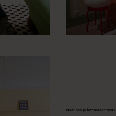
Waar ben je het meest tevr