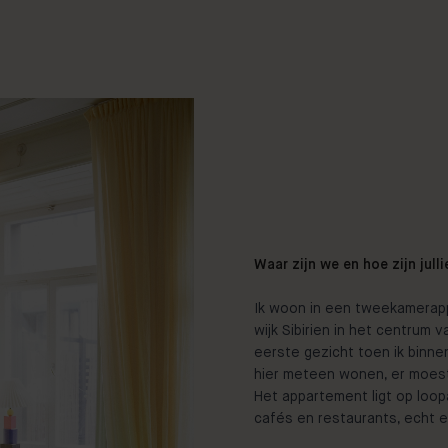
Waar zijn we en hoe zijn jul
Ik woon in een tweekamerapp
wijk Sibirien in het centrum 
eerste gezicht toen ik binne
hier meteen wonen, er moest
Het appartement ligt op loop
cafés en restaurants, echt e