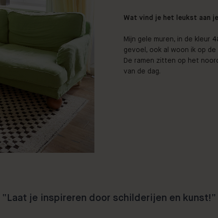
Wat vind je het leukst aan j
Mijn gele muren, in de kleur
4
gevoel, ook al woon ik op de 
De ramen zitten op het noor
van de dag.
“Laat je inspireren door schilderijen en kunst!”