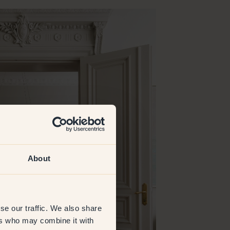
About
se our traffic. We also share
ers who may combine it with