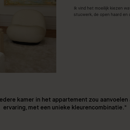
Ik vind het moeilijk kiezen wa
stucwerk, de open haard en 
 iedere kamer in het appartement zou aanvoelen 
ervaring, met een unieke kleurencombinatie."