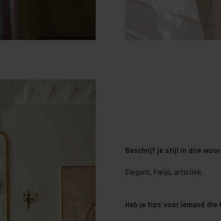
Beschrijf je stijl in drie woo
Elegant, Parijs, artistiek.
Heb je tips voor iemand die 