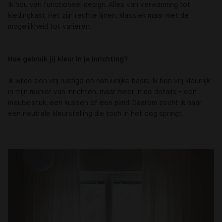
Ik hou van functioneel design. Alles van verwarming tot
kledingkast. Het zijn rechte lijnen, klassiek maar met de
mogelijkheid tot variëren.
Hoe gebruik jij kleur in je inrichting?
Ik wilde een vrij rustige en natuurlijke basis. Ik ben vrij kleurrijk
in mijn manier van inrichten, maar meer in de details - een
meubelstuk, een kussen of een plaid. Daarom zocht ik naar
een neutrale kleurstelling die toch in het oog springt.