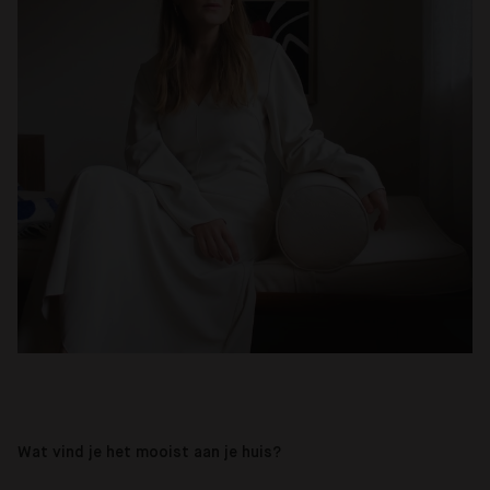
Wat vind je het mooist aan je huis?