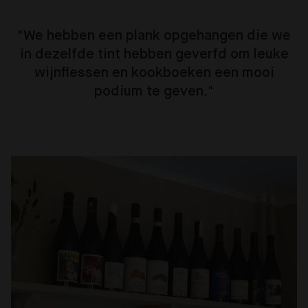
"We hebben een plank opgehangen die we
in dezelfde tint hebben geverfd om leuke
wijnflessen en kookboeken een mooi
podium te geven."