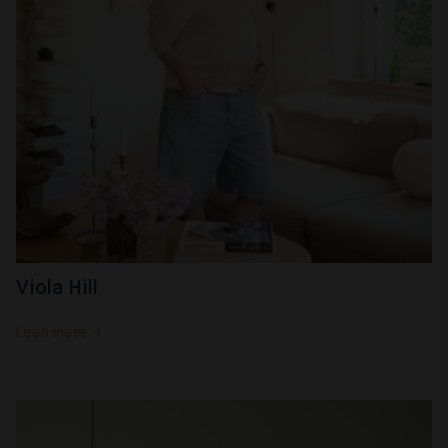
Viola Hill
Lees meer →