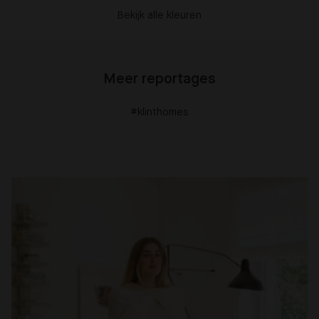
Bekijk alle kleuren
Meer reportages
#klinthomes