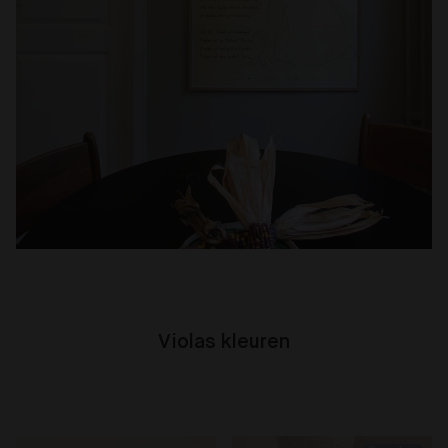
Violas kleuren