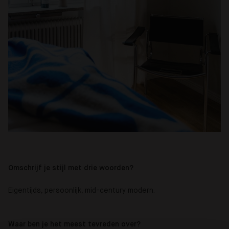
Omschrijf je stijl met drie woorden?
Eigentijds, persoonlijk, mid-century modern.
Waar ben je het meest tevreden over?