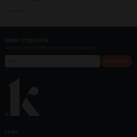
Lees meer →
Meer inspiratie
Ontvang 10% korting op je eerste bestelling
Aanmelden
Links