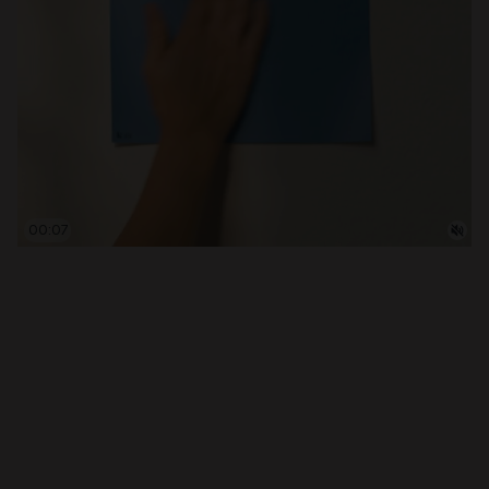
00:07