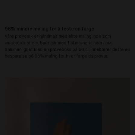
98% mindre maling for å teste en farge
Våre prøveark er håndmalt med ekte maling, noe som
innebærer at det bare går med 1 cl maling til hvert ark.
Sammenlignet med en prøveboks på 50 cl, innebærer dette en
besparelse på 98% maling for hver farge du prøver.