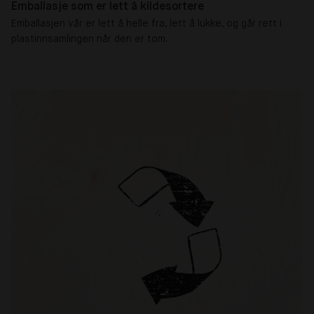
Emballasje som er lett å kildesortere
Emballasjen vår er lett å helle fra, lett å lukke, og går rett i
plastinnsamlingen når den er tom.