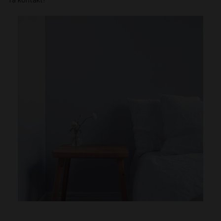
Ta kontakt!