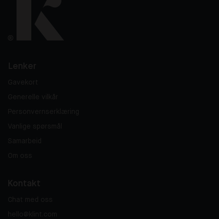
Lenker
Gavekort
Generelle vilkår
Personvernserklæring
Vanlige spørsmål
Samarbeid
Om oss
Kontakt
Chat med oss
hello@klint.com