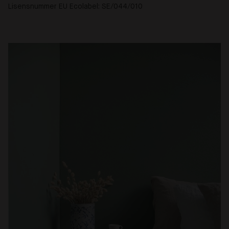
Lisensnummer EU Ecolabel: SE/044/010