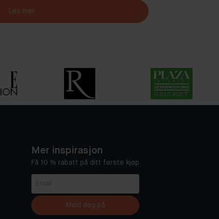
Les mer
Mer inspirasjon
Få 10 % rabatt på ditt første kjøp
Meld deg på