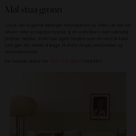
Mal stua grønn
I stua, der vi gjerne tilbringer mesteparten av tiden vår, kan en
oliven- eller ertegrønn nyanse gi en sofistikert, men samtidig
jordnær følelse. Grønt kan også fungere som en nøytral base
som gjør det enkelt å legge til andre farger med møbler og
dekorelementer.
Se hvordan andre har
malt stua grønn
med Klint.