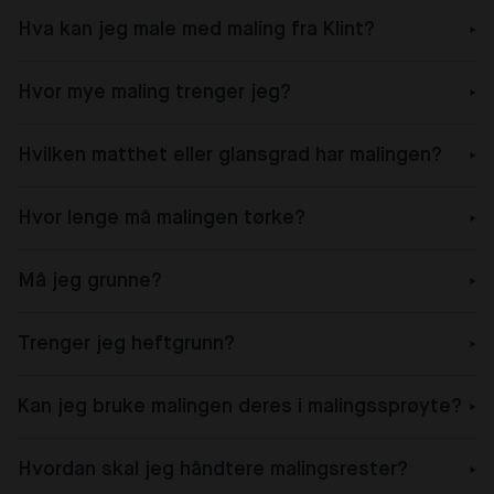
Hva kan jeg male med maling fra Klint?
Hvor mye maling trenger jeg?
Hvilken matthet eller glansgrad har malingen?
Hvor lenge må malingen tørke?
Må jeg grunne?
Trenger jeg heftgrunn?
Kan jeg bruke malingen deres i malingssprøyte?
Hvordan skal jeg håndtere malingsrester?