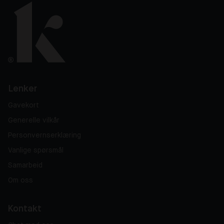
Lenker
Gavekort
Generelle vilkår
Personvernserklæring
Vanlige spørsmål
Samarbeid
Om oss
Kontakt