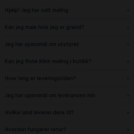
Hjelp! Jeg har sølt maling
Kan jeg male hvis jeg er gravid?
Jeg har spørsmål om utstyret
Kan jeg finne Klint-maling i butikk?
Hvor lang er leveringstiden?
Jeg har spørsmål om leveransen min
Hvilke land leverer dere til?
Hvordan fungerer retur?