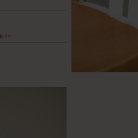
jekter