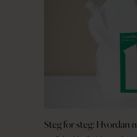
Steg for steg: Hvordan