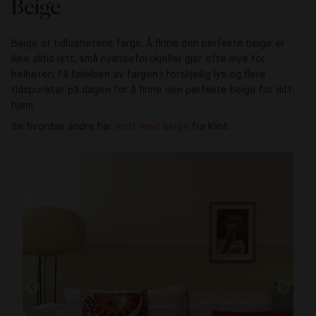
Beige
Beige er tidløshetens farge. Å finne den perfekte beige er
ikke alltid lett, små nyanseforskjeller gjør ofte mye for
helheten. Få følelsen av fargen i forskjellig lys og flere
tidspunkter på dagen for å finne den perfekte beige for ditt
hjem.
Se hvordan andre har
malt med beige
fra Klint.