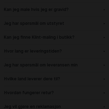
Kan jeg male hvis jeg er gravid?
Jeg har spørsmål om utstyret
Kan jeg finne Klint-maling i butikk?
Hvor lang er leveringstiden?
Jeg har spørsmål om leveransen min
Hvilke land leverer dere til?
Hvordan fungerer retur?
Jeg vil gjøre en reklamasjon