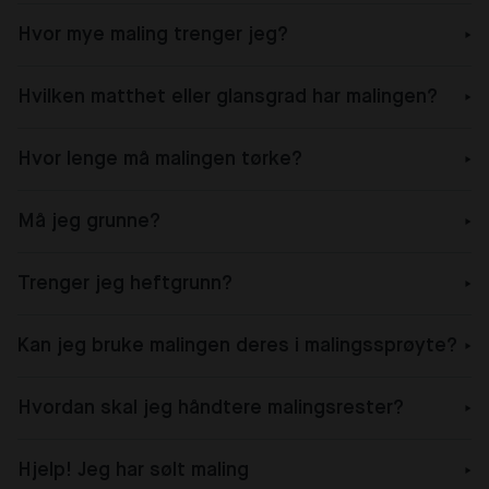
Hvor mye maling trenger jeg?
Hvilken matthet eller glansgrad har malingen?
Hvor lenge må malingen tørke?
Må jeg grunne?
Trenger jeg heftgrunn?
Kan jeg bruke malingen deres i malingssprøyte?
Hvordan skal jeg håndtere malingsrester?
Hjelp! Jeg har sølt maling