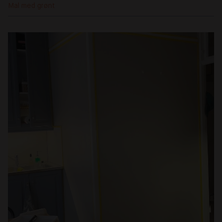
Mal med grønt