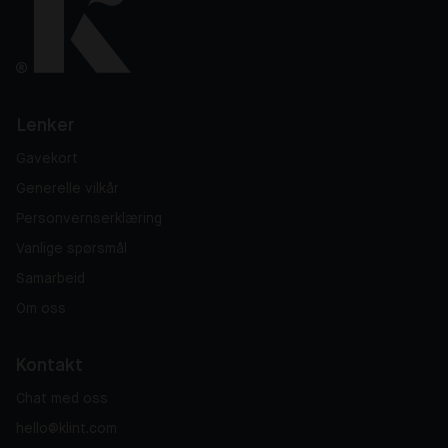
Lenker
Gavekort
Generelle vilkår
Personvernserklæring
Vanlige spørsmål
Samarbeid
Om oss
Kontakt
Chat med oss
hello@klint.com