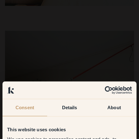
Consent
Details
About
This website uses cookies