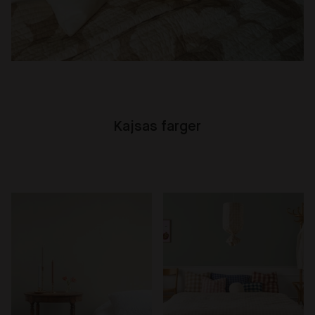
Kajsas farger