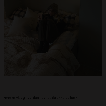
Hvor er vi, og hvordan havnet du akkurat her?