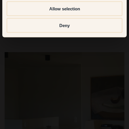
Allow selection
Resultatet
Deny