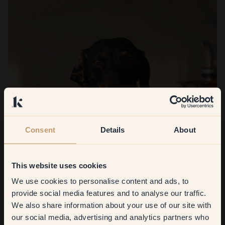
Consent
Details
About
This website uses cookies
We use cookies to personalise content and ads, to
Get
10%
off your
provide social media features and to analyse our traffic.
We also share information about your use of our site with
first order
our social media, advertising and analytics partners who