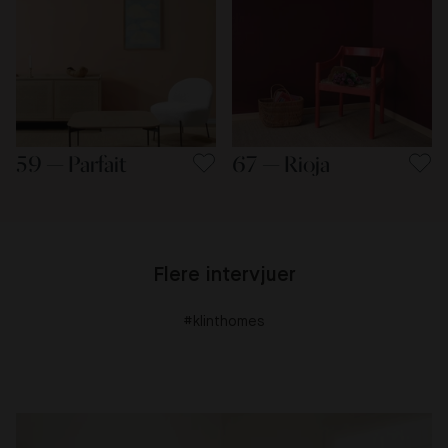
59 — Parfait
67 — Rioja
Flere intervjuer
#klinthomes