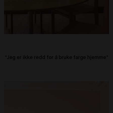
"Jeg er ikke redd for å bruke farge hjemme"