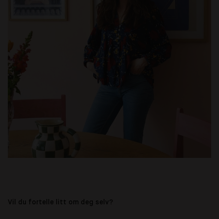
Vil du fortelle litt om deg selv?