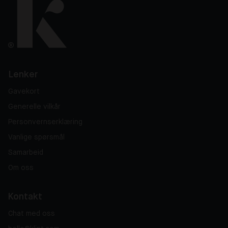
Lenker
Gavekort
Generelle vilkår
Personvernserklæring
Vanlige spørsmål
Samarbeid
Om oss
Kontakt
Chat med oss