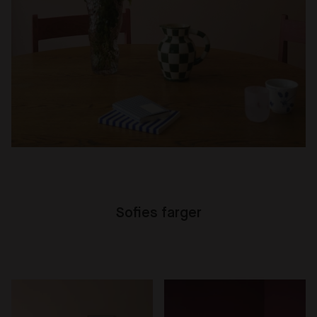
Sofies farger