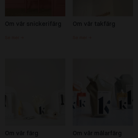
Om vår snickerifärg
Om vår takfärg
Se mer →
Se mer →
Om vår färg
Om vår målarfärg