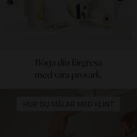
Börja din färgresa
med våra provark.