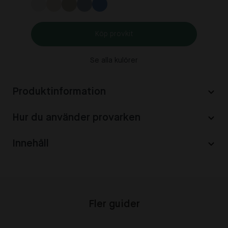
Köp provkit
Se alla kulörer
Produktinformation
Hur du använder provarken
Innehåll
Fler guider