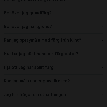
Behöver jag grundfärg?
Behöver jag häftgrund?
Kan jag spraymåla med färg från Klint?
Hur tar jag bäst hand om färgrester?
Hjälpt! Jag har spillt färg
Kan jag måla under graviditeten?
Jag har frågor om utrustningen