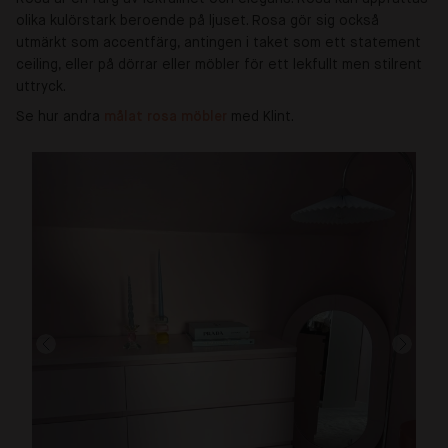
olika kulörstark beroende på ljuset. Rosa gör sig också
utmärkt som accentfärg, antingen i taket som ett statement
ceiling, eller på dörrar eller möbler för ett lekfullt men stilrent
uttryck.
Se hur andra
målat rosa möbler 
med Klint.