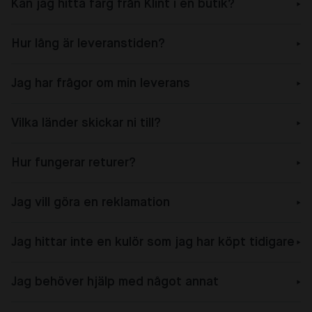
Kan jag hitta färg från Klint i en butik?
Hur lång är leveranstiden?
Jag har frågor om min leverans
Vilka länder skickar ni till?
Hur fungerar returer?
Jag vill göra en reklamation
Jag hittar inte en kulör som jag har köpt tidigare
Jag behöver hjälp med något annat