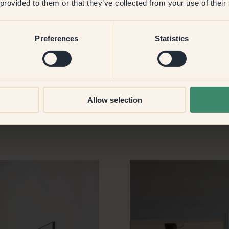
 provided to them or that they’ve collected from your use of their
Preferences
Statistics
Allow selection