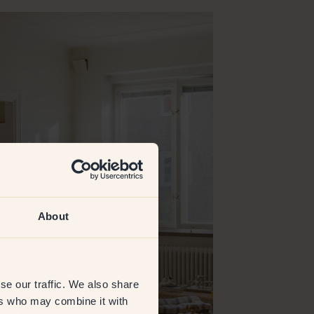
About
se our traffic. We also share
ers who may combine it with