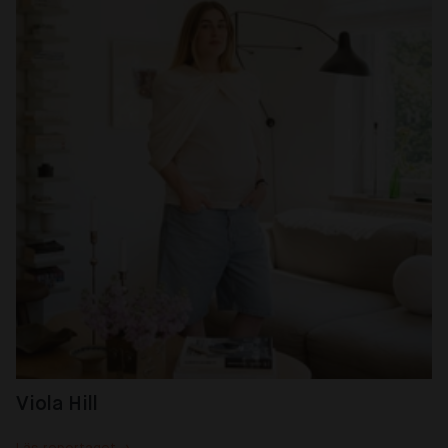
Viola Hill