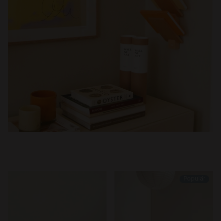
Populär