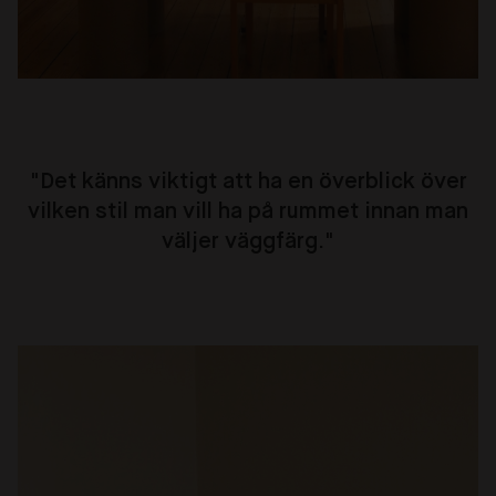
"Det känns viktigt att ha en överblick över
vilken stil man vill ha på rummet innan man
väljer väggfärg."