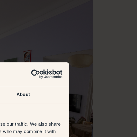
About
se our traffic. We also share
ers who may combine it with