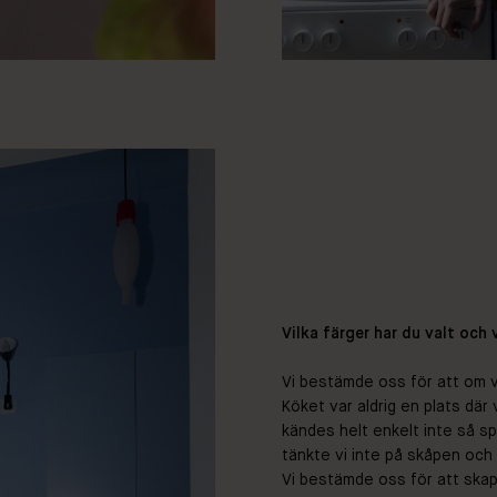
Vilka färger har du valt och 
Vi bestämde oss för att om vi
Köket var aldrig en plats där
kändes helt enkelt inte så sp
tänkte vi inte på skåpen och h
Vi bestämde oss för att skap