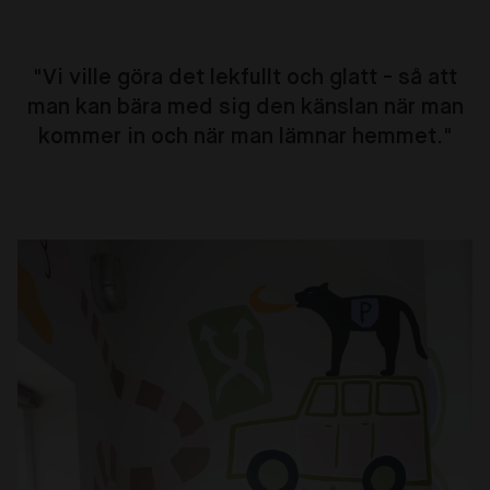
"Vi ville göra det lekfullt och glatt - så att
man kan bära med sig den känslan när man
kommer in och när man lämnar hemmet."