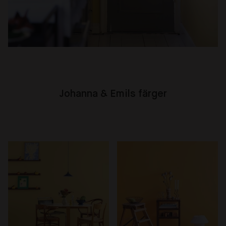
Johanna & Emils färger