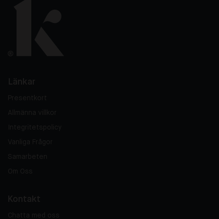
Länkar
Presentkort
Allmänna villkor
Integritetspolicy
Vanliga Frågor
Samarbeten
Om Oss
Kontakt
Chatta med oss