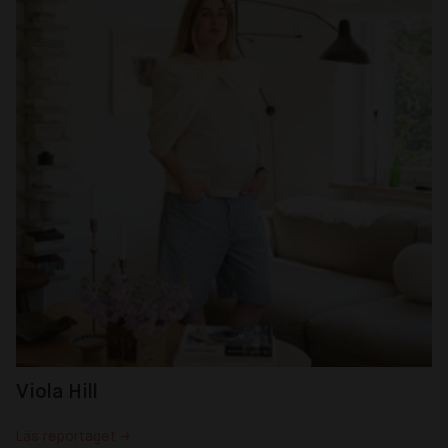
Viola Hill
Läs reportaget →