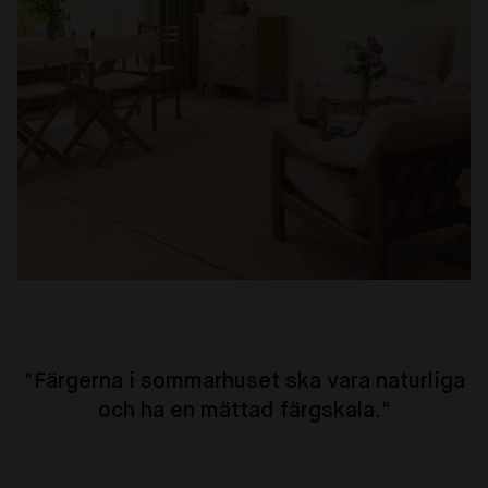
"
Färgerna i sommarhuset ska vara naturliga
och ha en mättad färgskala.
"