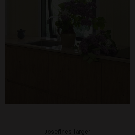
Josefines färger