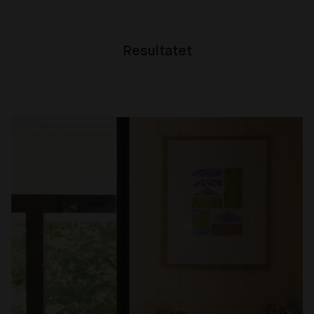
Resultatet