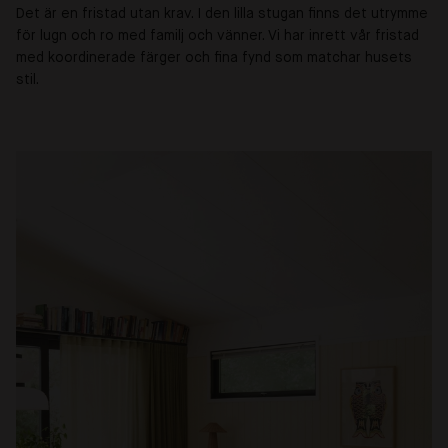
Det är en fristad utan krav. I den lilla stugan finns det utrymme
för lugn och ro med familj och vänner. Vi har inrett vår fristad
med koordinerade färger och fina fynd som matchar husets
stil.