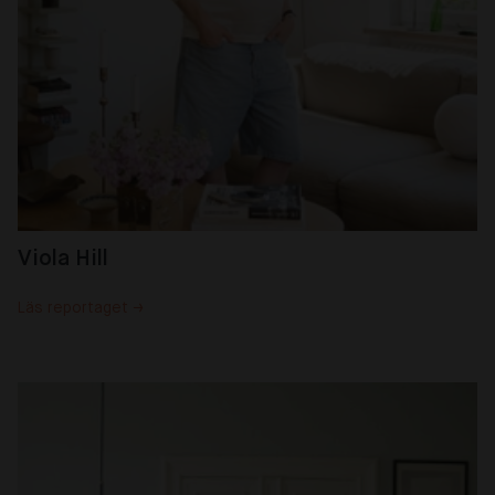
Viola Hill
Läs reportaget →