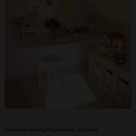
Vad tänkte du kring färgschemat i ditt hem?