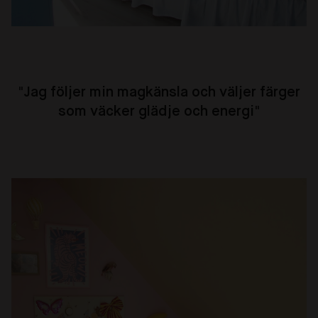
"
Jag följer min magkänsla och väljer färger
som väcker glädje och energi
"