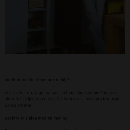
Var är vi och hur hamnade ni här?
Vi är i vårt första gemensamma hem i Amsterdam East, en
plats full av ljus och utsikt. Ett hem där vi inte bara bor utan
också arbetar.
Beskriv er själva med en mening.