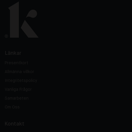
Länkar
Presentkort
Allmänna villkor
Integritetspolicy
Vanliga Frågor
Samarbeten
Om Oss
Kontakt