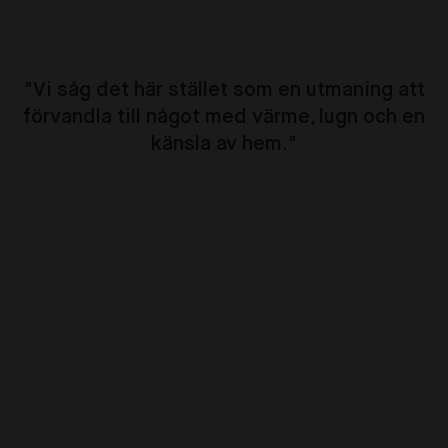
"
Vi såg det här stället som en utmaning att
förvandla till något med värme, lugn och en
känsla av hem.
"