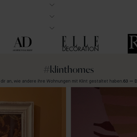
#klinthomes
 dir an, wie andere ihre Wohnungen mit Klint gestaltet haben.
63 — 