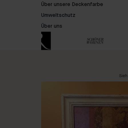
Über unsere Deckenfarbe
Umweltschutz
Über uns
Sieh