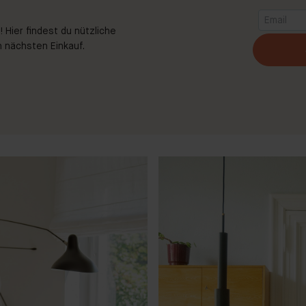
 Hier findest du nützliche
 nächsten Einkauf.