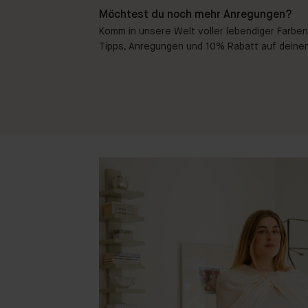
Möchtest du noch mehr Anregungen?
Komm in unsere Welt voller lebendiger Farben!
Tipps, Anregungen und 10% Rabatt auf deinen