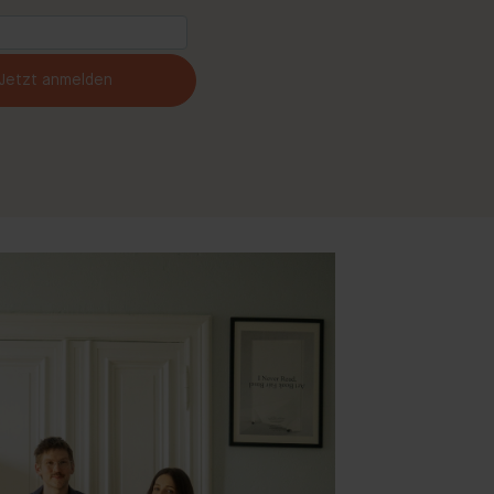
Jetzt anmelden