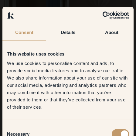
Consent
Details
About
This website uses cookies
We use cookies to personalise content and ads, to
Get
10%
off your
provide social media features and to analyse our traffic.
60 – Fiji
...
@dekorativet
We also share information about your use of our site with
first order
our social media, advertising and analytics partners who
may combine it with other information that you’ve
59 – Parfait
@the_nest_hh
​But first, which room do you
provided to them or that they’ve collected from your use
want to transform?
of their services.
Living room
Consent
Necessary
Selection