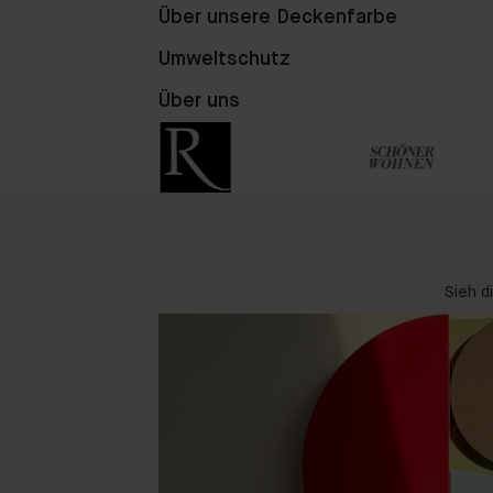
Über unsere Deckenfarbe
Umweltschutz
Über uns
Sieh d