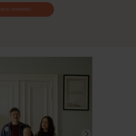
Jetzt anmelden