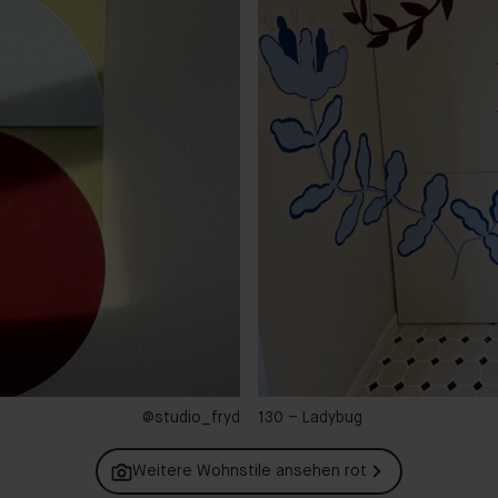
@studio_fryd
130 – Ladybug
Weitere Wohnstile ansehen
rot