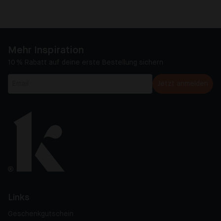
Mehr Inspiration
10 % Rabatt auf deine erste Bestellung sichern
Jetzt anmelden
Links
Geschenkgutschein