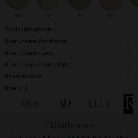
146
154
126
132
Produktinformation
Über unsere Wandfarbe
Über unseren Lack
Über unsere Deckenfarbe
Umweltschutz
Über uns
#klinthomes
Sieh dir an, wie andere ihre Wohnungen mit Klint gestaltet