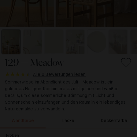
129 — Meadow
Alle 6 Bewertungen lesen
Sommerwiese im Abendlicht des Juli - Meadow ist ein
goldenes Hellgrün. Kombiniere es mit gelben und weißen
Details, um diese sommerliche Stimmung mit Licht und
Sonnenschein einzufangen und den Raum in ein lebendiges
Naturgemälde zu verwandeln.
Wandfarbe
Lacke
Deckenfarbe
Proben