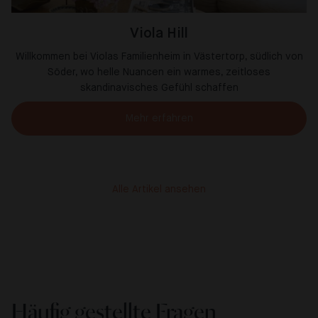
Viola Hill
Willkommen bei Violas Familienheim in Västertorp, südlich von
Söder, wo helle Nuancen ein warmes, zeitloses
skandinavisches Gefühl schaffen
Mehr erfahren
Alle Artikel ansehen
Häufig gestellte Fragen