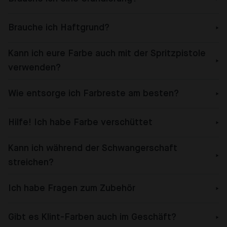
Brauche ich Haftgrund?
Kann ich eure Farbe auch mit der Spritzpistole
verwenden?
Wie entsorge ich Farbreste am besten?
Hilfe! Ich habe Farbe verschüttet
Kann ich während der Schwangerschaft
streichen?
Ich habe Fragen zum Zubehör
Gibt es Klint-Farben auch im Geschäft?