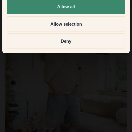
Allow all
Allow selection
Deny