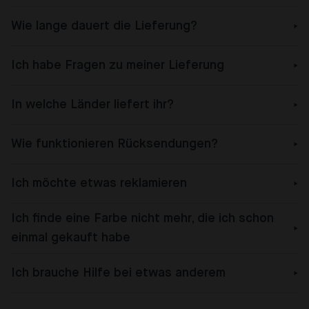
Wie lange dauert die Lieferung?
Ich habe Fragen zu meiner Lieferung
In welche Länder liefert ihr?
Wie funktionieren Rücksendungen?
Ich möchte etwas reklamieren
Ich finde eine Farbe nicht mehr, die ich schon
einmal gekauft habe
Ich brauche Hilfe bei etwas anderem