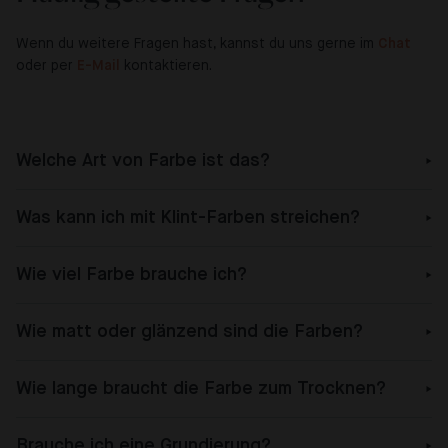
Wenn du weitere Fragen hast, kannst du uns gerne im
Chat
oder per
E-Mail
kontaktieren.
Welche Art von Farbe ist das?
Was kann ich mit Klint-Farben streichen?
Wie viel Farbe brauche ich?
Wie matt oder glänzend sind die Farben?
Wie lange braucht die Farbe zum Trocknen?
Brauche ich eine Grundierung?