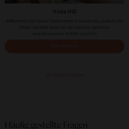
Viola Hill
Willkommen bei Violas Familienheim in Västertorp, südlich von
Söder, wo helle Nuancen ein warmes, zeitloses
skandinavisches Gefühl schaffen
Mehr erfahren
Alle Artikel ansehen
Häufig gestellte Fragen