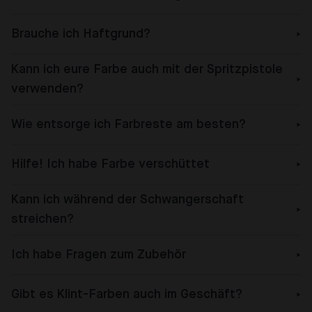
Brauche ich Haftgrund?
Kann ich eure Farbe auch mit der Spritzpistole
verwenden?
Wie entsorge ich Farbreste am besten?
Hilfe! Ich habe Farbe verschüttet
Kann ich während der Schwangerschaft
streichen?
Ich habe Fragen zum Zubehör
Gibt es Klint-Farben auch im Geschäft?