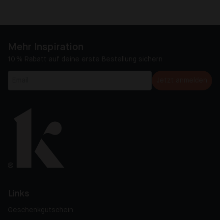
Mehr Inspiration
10 % Rabatt auf deine erste Bestellung sichern
Jetzt anmelden
Links
Geschenkgutschein