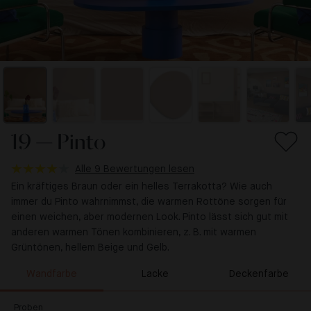
19 — Pinto
Alle 9 Bewertungen lesen
Ein kräftiges Braun oder ein helles Terrakotta? Wie auch
immer du Pinto wahrnimmst, die warmen Rottöne sorgen für
einen weichen, aber modernen Look. Pinto lässt sich gut mit
anderen warmen Tönen kombinieren, z. B. mit warmen
Grüntönen, hellem Beige und Gelb.
Wandfarbe
Lacke
Deckenfarbe
Proben