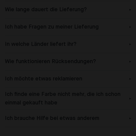
Wie lange dauert die Lieferung?
Ich habe Fragen zu meiner Lieferung
In welche Länder liefert ihr?
Wie funktionieren Rücksendungen?
Ich möchte etwas reklamieren
Ich finde eine Farbe nicht mehr, die ich schon
einmal gekauft habe
Ich brauche Hilfe bei etwas anderem