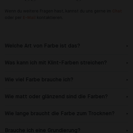
Wenn du weitere Fragen hast, kannst du uns gerne im
Chat
oder per
E-Mail
kontaktieren.
Welche Art von Farbe ist das?
Was kann ich mit Klint-Farben streichen?
Wie viel Farbe brauche ich?
Wie matt oder glänzend sind die Farben?
Wie lange braucht die Farbe zum Trocknen?
Brauche ich eine Grundierung?