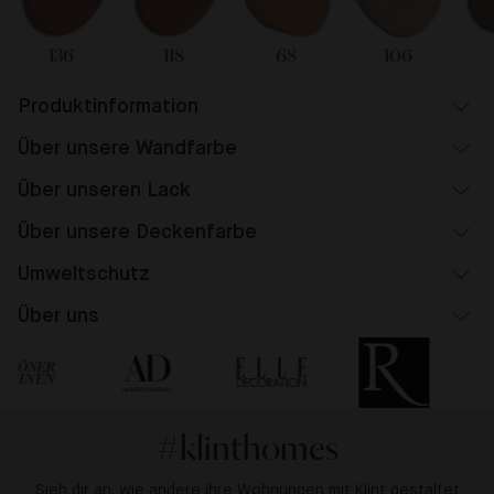
136
118
68
106
Produktinformation
Über unsere Wandfarbe
Über unseren Lack
Über unsere Deckenfarbe
Umweltschutz
Über uns
#klinthomes
Sieh dir an, wie andere ihre Wohnungen mit Klint gestaltet