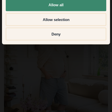
Allow all
Allow selection
Deny