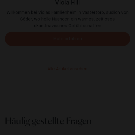
Viola Hill
Willkommen bei Violas Familienheim in Västertorp, südlich von
Söder, wo helle Nuancen ein warmes, zeitloses
skandinavisches Gefühl schaffen
Mehr erfahren
Alle Artikel ansehen
Häufig gestellte Fragen