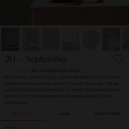
20 — September
Alle 7 Bewertungen lesen
Ein dunkles, sattes Olivgrün, das einem Raum eine wunderbar
einladende Atmosphäre verleiht. Inspiriert durch den Fall der
ersten Herbstblätter im Hainich an einem Spätsommerabend.
Sie lässt sich hervorragend mit anderen warmen Tönen
kombinieren.
Wandfarbe
Lacke
Deckenfarbe
Proben