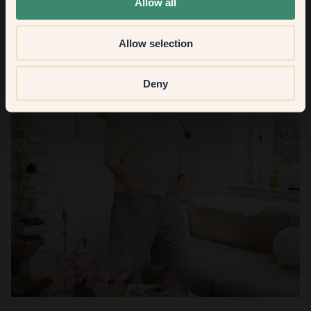
Allow all
Allow selection
Deny