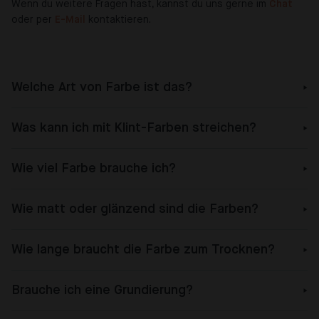
Wenn du weitere Fragen hast, kannst du uns gerne im
Chat
oder per
E-Mail
kontaktieren.
Welche Art von Farbe ist das?
Was kann ich mit Klint-Farben streichen?
Wie viel Farbe brauche ich?
Wie matt oder glänzend sind die Farben?
Wie lange braucht die Farbe zum Trocknen?
Brauche ich eine Grundierung?