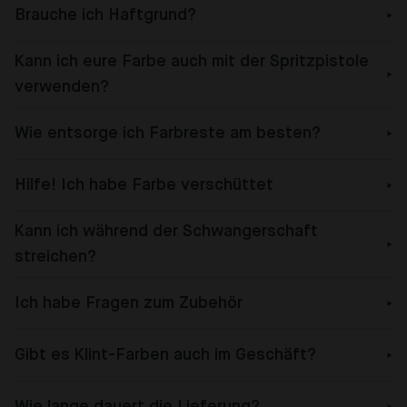
Brauche ich Haftgrund?
Kann ich eure Farbe auch mit der Spritzpistole
verwenden?
Wie entsorge ich Farbreste am besten?
Hilfe! Ich habe Farbe verschüttet
Kann ich während der Schwangerschaft
streichen?
Ich habe Fragen zum Zubehör
Gibt es Klint-Farben auch im Geschäft?
Wie lange dauert die Lieferung?