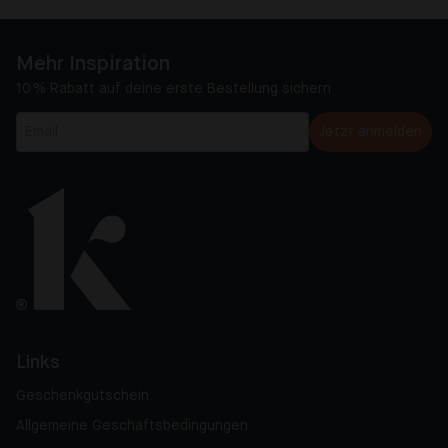
Mehr Inspiration
10 % Rabatt auf deine erste Bestellung sichern
Jetzt anmelden
Links
Geschenkgutschein
Allgemeine Geschäftsbedingungen