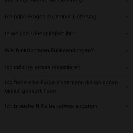
Ich habe Fragen zu meiner Lieferung
In welche Länder liefert ihr?
Wie funktionieren Rücksendungen?
Ich möchte etwas reklamieren
Ich finde eine Farbe nicht mehr, die ich schon
einmal gekauft habe
Ich brauche Hilfe bei etwas anderem