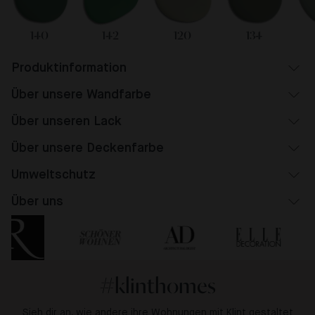
140
142
120
134
Produktinformation
Über unsere Wandfarbe
Über unseren Lack
Über unsere Deckenfarbe
Umweltschutz
Über uns
#klinthomes
Sieh dir an, wie andere ihre Wohnungen mit Klint gestaltet