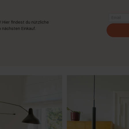
 Hier findest du nützliche
 nächsten Einkauf.