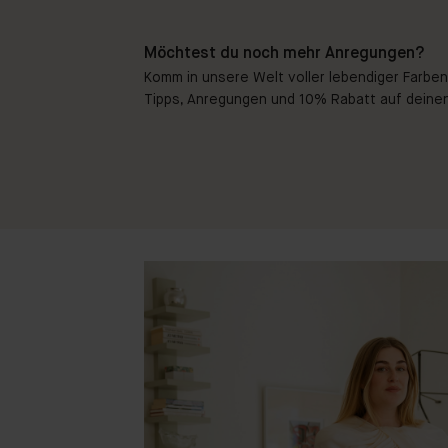
Möchtest du noch mehr Anregungen?
Komm in unsere Welt voller lebendiger Farben!
Tipps, Anregungen und 10% Rabatt auf deinen