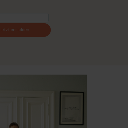
Jetzt anmelden