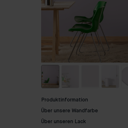
Produktinformation
Über unsere Wandfarbe
Über unseren Lack