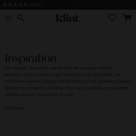
(
4930
)
2-3 Tage Lieferzeit
Inspiration
Hier kannst du sehen, wie andere mit unseren Farben
dekoriert haben. Filtere nach Raumtyp und Farbfamilie, um
zwischen warmen, beigen Schlafzimmern und strahlend blauen
Küchen zu stöbern, und klicke dann auf das Bild, um zu sehen,
welche Farben verwendet wurden.
Viel Spaß!