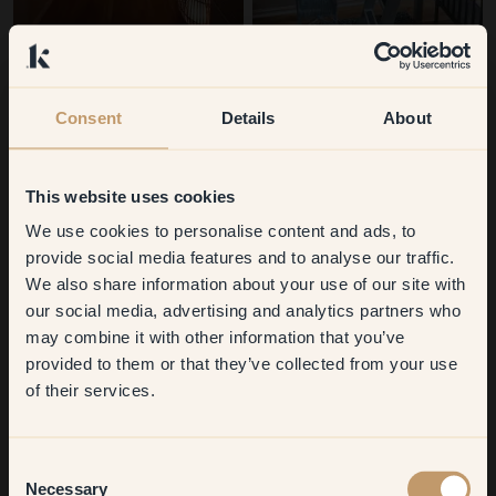
51 – Biscotti
...
@hellofanky
87 – Florence
@anniina.urho
Consent
Details
About
This website uses cookies
We use cookies to personalise content and ads, to
Get
10%
off your
provide social media features and to analyse our traffic.
We also share information about your use of our site with
first order
our social media, advertising and analytics partners who
may combine it with other information that you’ve
​But first, which room do you
provided to them or that they’ve collected from your use
want to transform?
of their services.
20 – September
...
@michellewistrom
Living room
34 – Antique
@stinza
Consent
Necessary
Selection