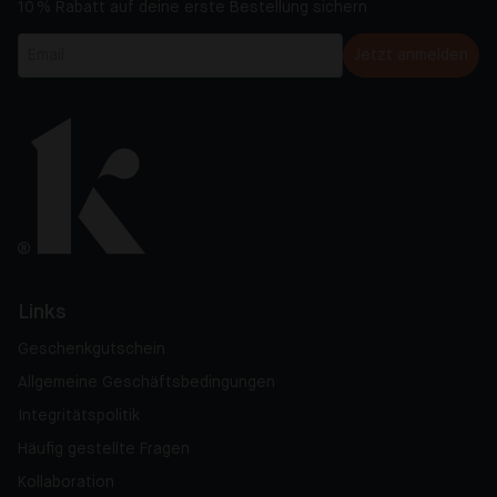
10 % Rabatt auf deine erste Bestellung sichern
Jetzt anmelden
Links
Geschenkgutschein
Allgemeine Geschäftsbedingungen
Integritätspolitik
Häufig gestellte Fragen
Kollaboration