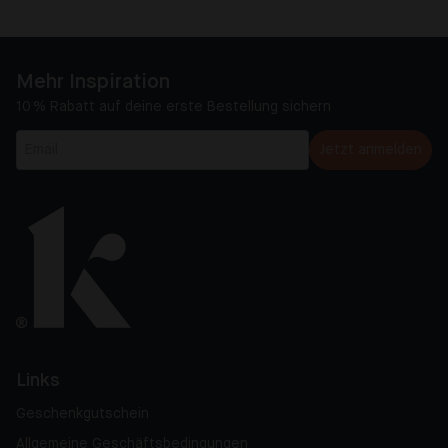
Mehr Inspiration
10 % Rabatt auf deine erste Bestellung sichern
Jetzt anmelden
Links
Geschenkgutschein
Allgemeine Geschäftsbedingungen