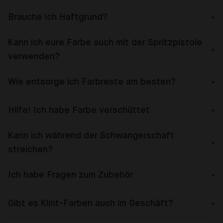
Brauche ich Haftgrund?
Kann ich eure Farbe auch mit der Spritzpistole
verwenden?
Wie entsorge ich Farbreste am besten?
Hilfe! Ich habe Farbe verschüttet
Kann ich während der Schwangerschaft
streichen?
Ich habe Fragen zum Zubehör
Gibt es Klint-Farben auch im Geschäft?