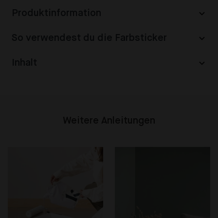
Produktinformation
So verwendest du die Farbsticker
Inhalt
Weitere Anleitungen