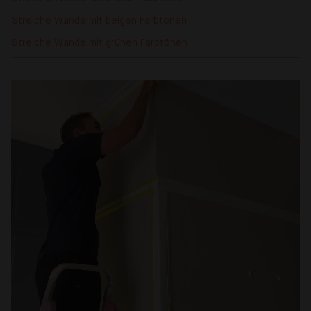
Streiche Wände mit beigen Farbtönen
Streiche Wände mit grünen Farbtönen