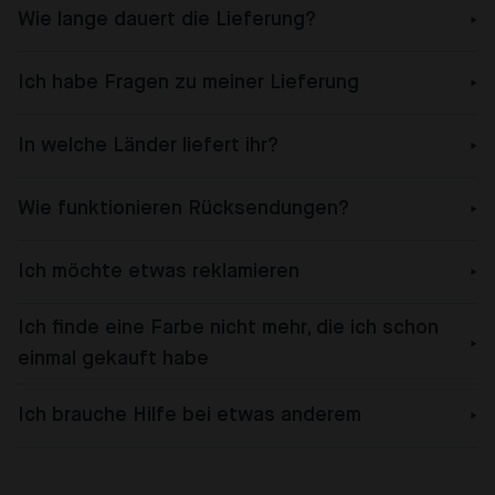
Wie lange dauert die Lieferung?
Ich habe Fragen zu meiner Lieferung
In welche Länder liefert ihr?
Wie funktionieren Rücksendungen?
Ich möchte etwas reklamieren
Ich finde eine Farbe nicht mehr, die ich schon
einmal gekauft habe
Ich brauche Hilfe bei etwas anderem