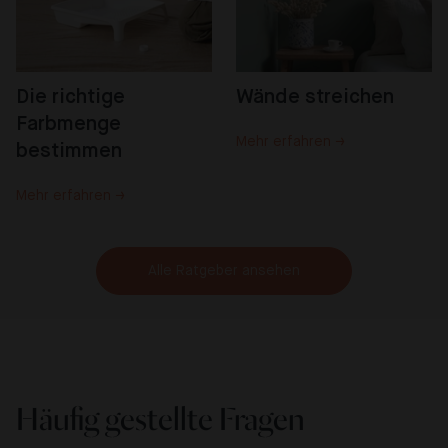
Die richtige 
Wände streichen
Farbmenge 
Mehr erfahren →
bestimmen
Mehr erfahren →
Alle Ratgeber ansehen
Häufig gestellte Fragen