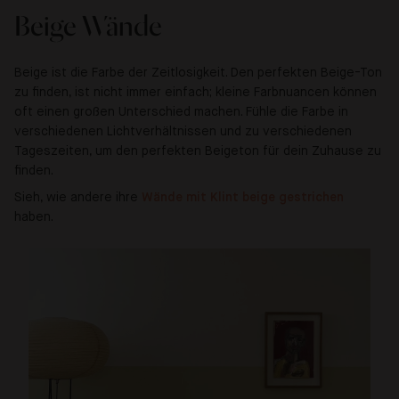
Beige Wände
Beige ist die Farbe der Zeitlosigkeit. Den perfekten Beige-Ton
zu finden, ist nicht immer einfach; kleine Farbnuancen können
oft einen großen Unterschied machen. Fühle die Farbe in
verschiedenen Lichtverhältnissen und zu verschiedenen
Tageszeiten, um den perfekten Beigeton für dein Zuhause zu
finden.
Sieh, wie andere ihre
Wände mit Klint beige gestrichen
haben.