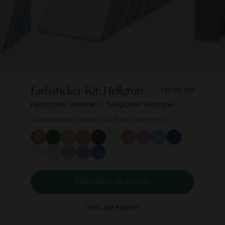
Farbsticker-Kit: Hellgrün
199.00 SEK
Farbsticker unserer 17 hellgrünen Farbtöne.
Kostenloser Versand für Farbsticker-Kits
Farbsticker-Kit kaufen
Sieh alle Farben