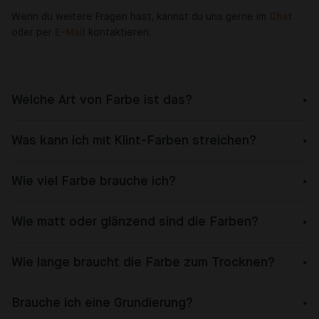
Wenn du weitere Fragen hast, kannst du uns gerne im
Chat
oder per
E-Mail
kontaktieren.
Welche Art von Farbe ist das?
Was kann ich mit Klint-Farben streichen?
Wie viel Farbe brauche ich?
Wie matt oder glänzend sind die Farben?
Wie lange braucht die Farbe zum Trocknen?
Brauche ich eine Grundierung?