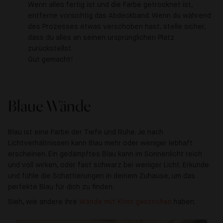
Wenn alles fertig ist und die Farbe getrocknet ist,
entferne vorsichtig das Abdeckband. Wenn du während
des Prozesses etwas verschoben hast, stelle sicher,
dass du alles an seinen ursprünglichen Platz
zurückstellst.
Gut gemacht!
Blaue Wände
Blau ist eine Farbe der Tiefe und Ruhe. Je nach
Lichtverhältnissen kann Blau mehr oder weniger lebhaft
erscheinen. Ein gedämpftes Blau kann im Sonnenlicht reich
und voll wirken, oder fast schwarz bei weniger Licht. Erkunde
und fühle die Schattierungen in deinem Zuhause, um das
perfekte Blau für dich zu finden.
Sieh, wie andere ihre
Wände mit Klint gestrichen
haben.