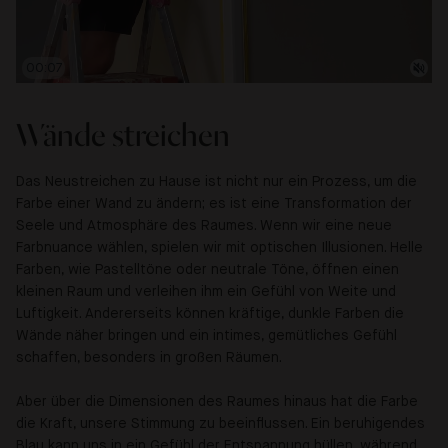
00:09
Wände streichen
Das Neustreichen zu Hause ist nicht nur ein Prozess, um die
Farbe einer Wand zu ändern; es ist eine Transformation der
Seele und Atmosphäre des Raumes. Wenn wir eine neue
Farbnuance wählen, spielen wir mit optischen Illusionen. Helle
Farben, wie Pastelltöne oder neutrale Töne, öffnen einen
kleinen Raum und verleihen ihm ein Gefühl von Weite und
Luftigkeit. Andererseits können kräftige, dunkle Farben die
Wände näher bringen und ein intimes, gemütliches Gefühl
schaffen, besonders in großen Räumen.
Aber über die Dimensionen des Raumes hinaus hat die Farbe
die Kraft, unsere Stimmung zu beeinflussen. Ein beruhigendes
Blau kann uns in ein Gefühl der Entspannung hüllen, während