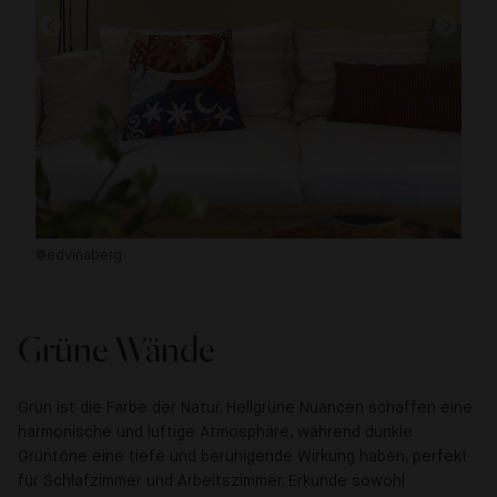
@edvinaberg
@d
Grüne Wände
Grün ist die Farbe der Natur. Hellgrüne Nuancen schaffen eine
harmonische und luftige Atmosphäre, während dunkle
Grüntöne eine tiefe und beruhigende Wirkung haben, perfekt
für Schlafzimmer und Arbeitszimmer. Erkunde sowohl