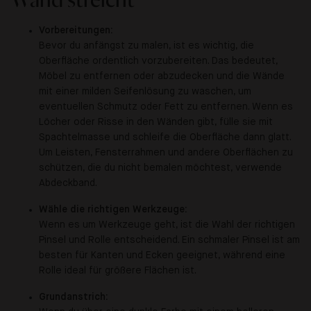
Vorbereitungen:
Bevor du anfängst zu malen, ist es wichtig, die
Oberfläche ordentlich vorzubereiten. Das bedeutet,
Möbel zu entfernen oder abzudecken und die Wände
mit einer milden Seifenlösung zu waschen, um
eventuellen Schmutz oder Fett zu entfernen. Wenn es
Löcher oder Risse in den Wänden gibt, fülle sie mit
Spachtelmasse und schleife die Oberfläche dann glatt.
Um Leisten, Fensterrahmen und andere Oberflächen zu
schützen, die du nicht bemalen möchtest, verwende
Abdeckband.
Wähle die richtigen Werkzeuge:
Wenn es um Werkzeuge geht, ist die Wahl der richtigen
Pinsel und Rolle entscheidend. Ein schmaler Pinsel ist am
besten für Kanten und Ecken geeignet, während eine
Rolle ideal für größere Flächen ist.
Grundanstrich: