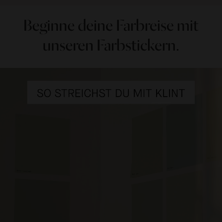
Beginne deine Farbreise mit
unseren Farbstickern.