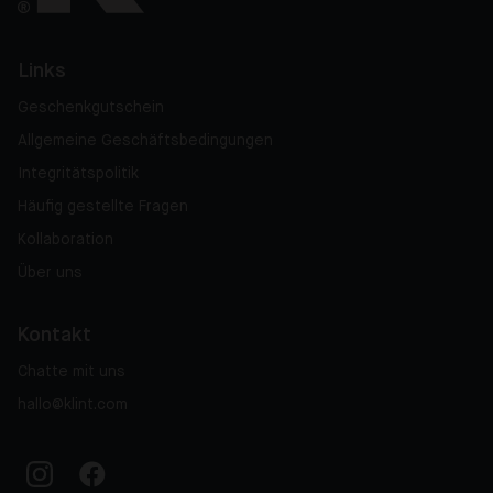
Links
Geschenkgutschein
Allgemeine Geschäftsbedingungen
Integritätspolitik
Häufig gestellte Fragen
Kollaboration
Über uns
Kontakt
Chatte mit uns
hallo@klint.com