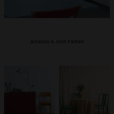
Amanda & John
Farben