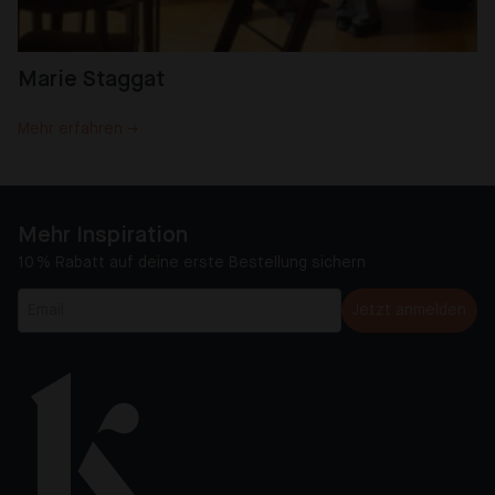
Marie Staggat
Mehr erfahren →
Mehr Inspiration
10 % Rabatt auf deine erste Bestellung sichern
Jetzt anmelden