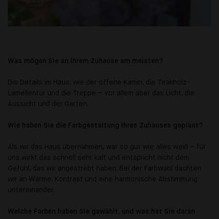
Was mögen Sie an Ihrem Zuhause am meisten?
Die Details im Haus, wie der offene Kamin, die Teakholz-
Lamellentür und die Treppe – vor allem aber das Licht, die
Aussicht und der Garten.
Wie haben Sie die Farbgestaltung Ihres Zuhauses geplant?
Als wir das Haus übernahmen, war so gut wie alles weiß – für
uns wirkt das schnell sehr kalt und entspricht nicht dem
Gefühl, das wir angestrebt haben. Bei der Farbwahl dachten
wir an Wärme, Kontrast und eine harmonische Abstimmung
untereinander.
Welche Farben haben Sie gewählt, und was hat Sie daran