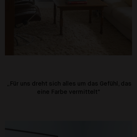
„Für uns dreht sich alles um das Gefühl, das
eine Farbe vermittelt"