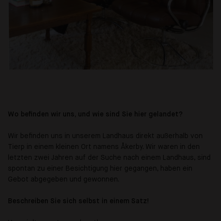
Wo befinden wir uns, und wie sind Sie hier gelandet?
Wir befinden uns in unserem Landhaus direkt außerhalb von
Tierp in einem kleinen Ort namens Åkerby. Wir waren in den
letzten zwei Jahren auf der Suche nach einem Landhaus, sind
spontan zu einer Besichtigung hier gegangen, haben ein
Gebot abgegeben und gewonnen.
Beschreiben Sie sich selbst in einem Satz!