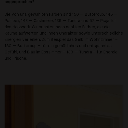
angesprochen?
Die von uns gewählten Farben sind 150 — Buttercup, 145 —
Pompeii, 143 — Cashmere, 139 — Tundra und 67 — Rioja für
das Holzwerk. Wir suchten nach sanften Farben, die die
Räume aufwerten und ihnen Charakter sowie unterschiedliche
Energien verleihen. Zum Beispiel das Gelb im Wohnzimmer –
150 — Buttercup – für ein gemütliches und entspanntes
Gefühl, und Blau im Esszimmer – 139 — Tundra – für Energie
und Frische.