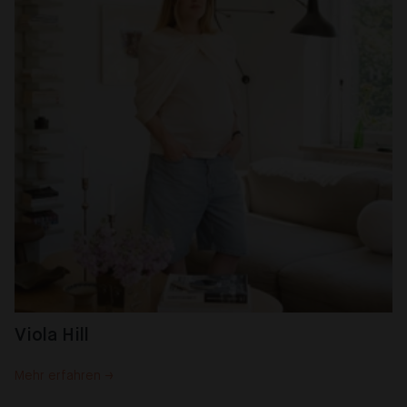
Viola Hill
Mehr erfahren →