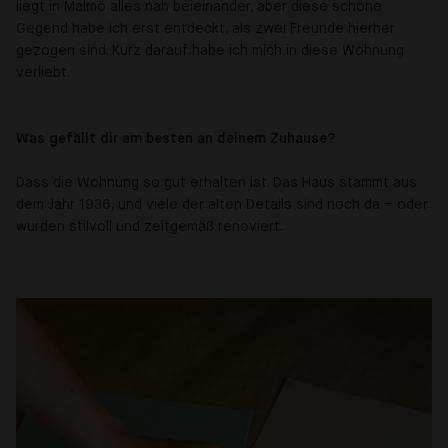
liegt in Malmö alles nah beieinander, aber diese schöne
Gegend habe ich erst entdeckt, als zwei Freunde hierher
gezogen sind. Kurz darauf habe ich mich in diese Wohnung
verliebt.
Was gefällt dir am besten an deinem Zuhause?
Dass die Wohnung so gut erhalten ist. Das Haus stammt aus
dem Jahr 1936, und viele der alten Details sind noch da – oder
wurden stilvoll und zeitgemäß renoviert.