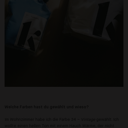
Welche Farben hast du gewählt und wieso?
Im Wohnzimmer habe ich die Farbe 34 –
Vintage
gewählt. Ich
wollte einen hellen Ton mit einem Hauch Wärme, der nicht