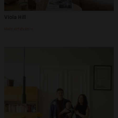
Viola Hill
Mehr erfahren →