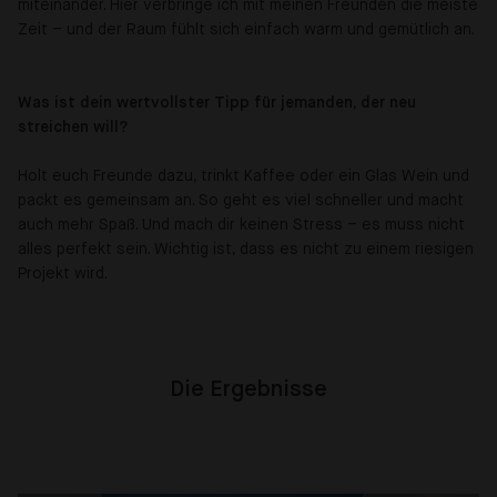
miteinander. Hier verbringe ich mit meinen Freunden die meiste
Zeit – und der Raum fühlt sich einfach warm und gemütlich an.
Was ist dein wertvollster Tipp für jemanden, der neu
streichen will?
Holt euch Freunde dazu, trinkt Kaffee oder ein Glas Wein und
packt es gemeinsam an. So geht es viel schneller und macht
auch mehr Spaß. Und mach dir keinen Stress – es muss nicht
alles perfekt sein. Wichtig ist, dass es nicht zu einem riesigen
Projekt wird.
Die Ergebnisse