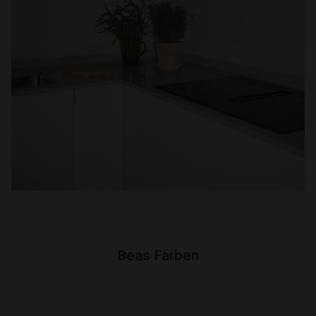
Beas Farben