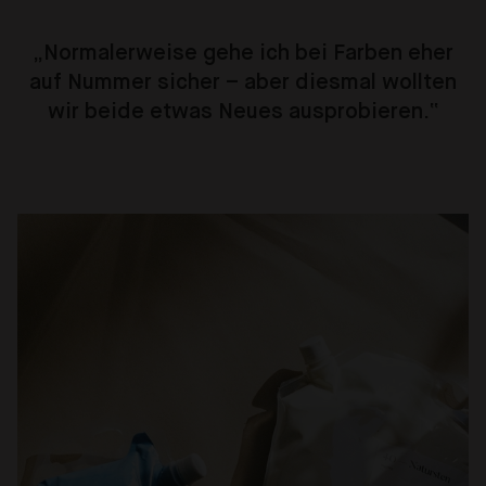
„Normalerweise gehe ich bei Farben eher
auf Nummer sicher – aber diesmal wollten
wir beide etwas Neues ausprobieren.“