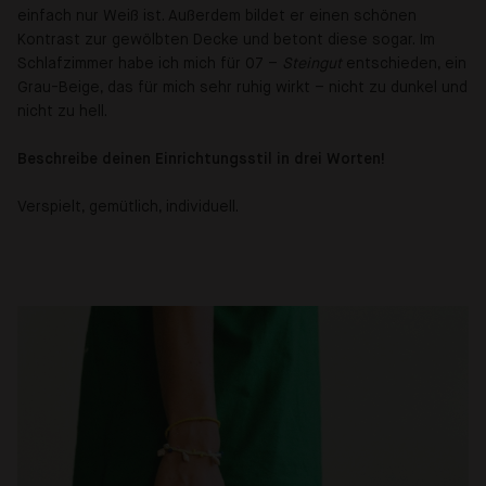
einfach nur Weiß ist. Außerdem bildet er einen schönen
Kontrast zur gewölbten Decke und betont diese sogar. Im
Schlafzimmer habe ich mich für 07 –
Steingut
entschieden, ein
Grau-Beige, das für mich sehr ruhig wirkt – nicht zu dunkel und
nicht zu hell.
Beschreibe deinen Einrichtungsstil in drei Worten!
Verspielt, gemütlich, individuell.