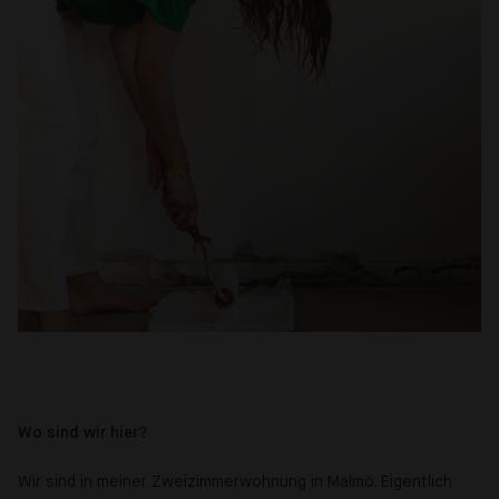
Wo sind wir hier?
Wir sind in meiner Zweizimmerwohnung in Malmö. Eigentlich