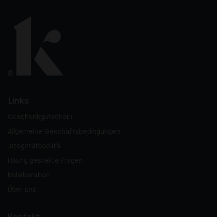
Links
Geschenkgutschein
Allgemeine Geschäftsbedingungen
Integritätspolitik
Häufig gestellte Fragen
Kollaboration
Über uns