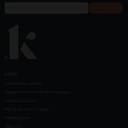
Jetzt anmelden
Links
Geschenkgutschein
Allgemeine Geschäftsbedingungen
Integritätspolitik
Häufig gestellte Fragen
Kollaboration
Über uns