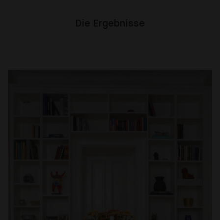
Die Ergebnisse