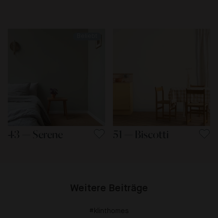
Beliebt
43 — Serene
51 — Biscotti
Weitere Beiträge
#klinthomes