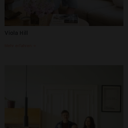
Viola Hill
Mehr erfahren →