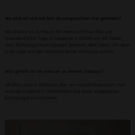
Wo sind wir und wie bist du ausgerechnet hier gelandet?
Wir sind bei mir zu Hause mit meinem Partner Klas und
unserem Dackel Tage, in Vasastan in Stockholm. Wir haben
viele Wohnungsbesichtigungen gemacht, aber haben uns dann
in die Lage und den Grundriss dieser Wohnung verliebt.
Was gefällt dir am meisten an deinem Zuhause?
Ich liebe unsere Wohnung, aber am meisten begeistern mich
wohl die traumhafte Deckenhöhe und unser eingebautes
Bücherregal im Esszimmer.