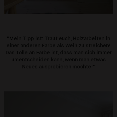
"M
ein Tipp ist: Traut euch, Holzarbeiten in
einer anderen Farbe als Weiß zu streichen!
Das Tolle an Farbe ist, dass man sich immer
umentscheiden kann, wenn man etwas
Neues ausprobieren möchte!
"