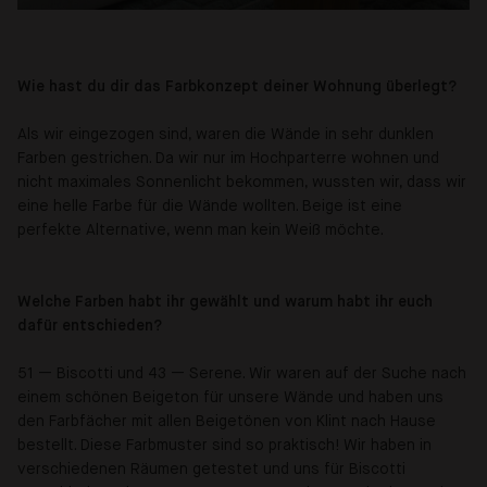
Wie hast du dir das Farbkonzept deiner Wohnung überlegt?
Als wir eingezogen sind, waren die Wände in sehr dunklen
Farben gestrichen. Da wir nur im Hochparterre wohnen und
nicht maximales Sonnenlicht bekommen, wussten wir, dass wir
eine helle Farbe für die Wände wollten. Beige ist eine
perfekte Alternative, wenn man kein Weiß möchte.
Welche Farben habt ihr gewählt und warum habt ihr euch
dafür entschieden?
51 — Biscotti und 43 — Serene. Wir waren auf der Suche nach
einem schönen Beigeton für unsere Wände und haben uns
den Farbfächer mit allen Beigetönen von Klint nach Hause
bestellt. Diese Farbmuster sind so praktisch! Wir haben in
verschiedenen Räumen getestet und uns für Biscotti