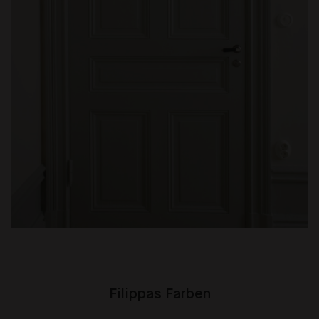
Filippas Farben