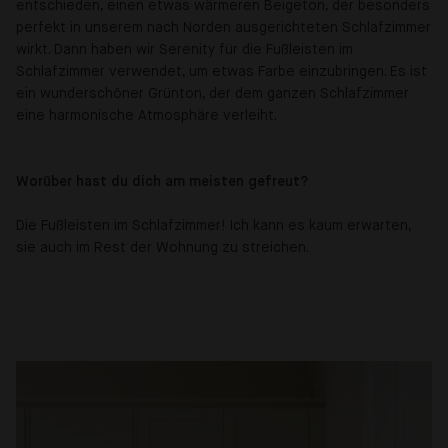
entschieden, einen etwas wärmeren Beigeton, der besonders
perfekt in unserem nach Norden ausgerichteten Schlafzimmer
wirkt. Dann haben wir Serenity für die Fußleisten im
Schlafzimmer verwendet, um etwas Farbe einzubringen. Es ist
ein wunderschöner Grünton, der dem ganzen Schlafzimmer
eine harmonische Atmosphäre verleiht.
Worüber hast du dich am meisten gefreut?
Die Fußleisten im Schlafzimmer! Ich kann es kaum erwarten,
sie auch im Rest der Wohnung zu streichen.