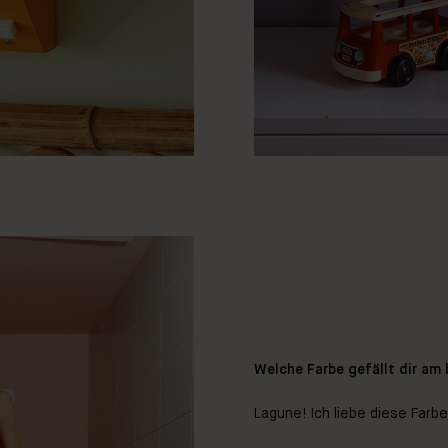
Welche Farbe gefällt dir am
Lagune! Ich liebe diese Farbe