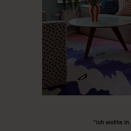
"Ich wollte i