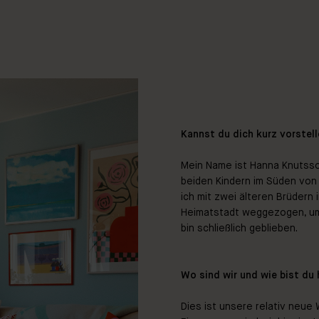
Kannst du dich kurz vorstel
Mein Name ist Hanna Knutsso
beiden Kindern im Süden vo
ich mit zwei älteren Brüdern 
Heimatstadt weggezogen, um
bin schließlich geblieben.
Wo sind wir und wie bist du 
Dies ist unsere relativ neue