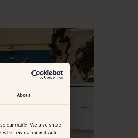
About
se our traffic. We also share
ers who may combine it with