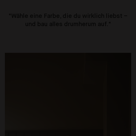
"
Wähle eine Farbe, die du wirklich liebst –
und bau alles drumherum auf
."