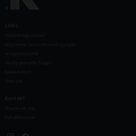
Links
Geschenkgutschein
Allgemeine Geschäftsbedingungen
Integritätspolitik
Häufig gestellte Fragen
Kollaboration
Über uns
Kontakt
Chatte mit uns
hallo@klint.com