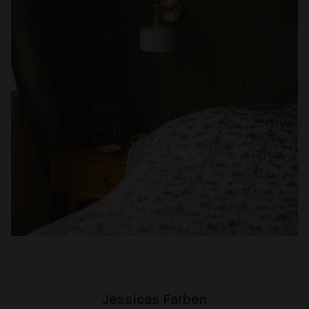
Jessicas Farben