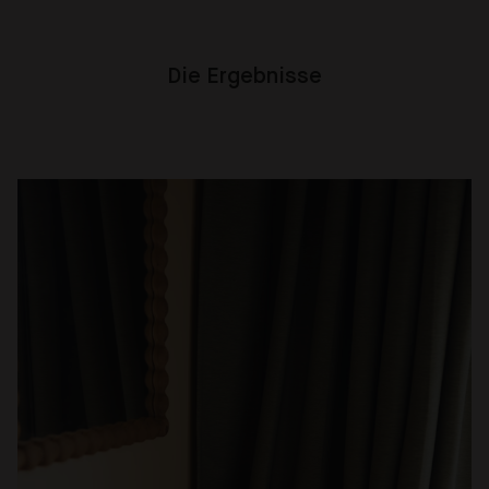
Die Ergebnisse