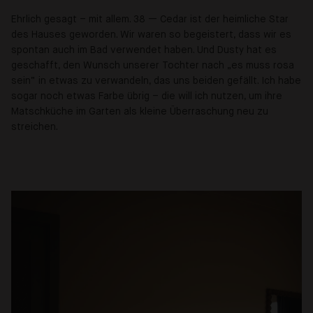
Ehrlich gesagt – mit allem. 38 — Cedar ist der heimliche Star
des Hauses geworden. Wir waren so begeistert, dass wir es
spontan auch im Bad verwendet haben. Und Dusty hat es
geschafft, den Wunsch unserer Tochter nach „es muss rosa
sein“ in etwas zu verwandeln, das uns beiden gefällt. Ich habe
sogar noch etwas Farbe übrig – die will ich nutzen, um ihre
Matschküche im Garten als kleine Überraschung neu zu
streichen.