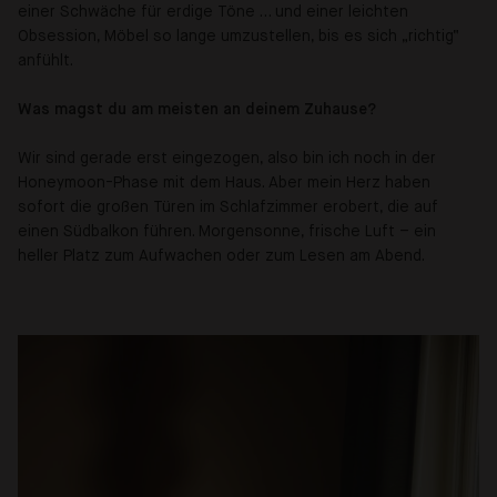
einer Schwäche für erdige Töne … und einer leichten
Obsession, Möbel so lange umzustellen, bis es sich „richtig“
anfühlt.
Was magst du am meisten an deinem Zuhause?
Wir sind gerade erst eingezogen, also bin ich noch in der
Honeymoon-Phase mit dem Haus. Aber mein Herz haben
sofort die großen Türen im Schlafzimmer erobert, die auf
einen Südbalkon führen. Morgensonne, frische Luft – ein
heller Platz zum Aufwachen oder zum Lesen am Abend.