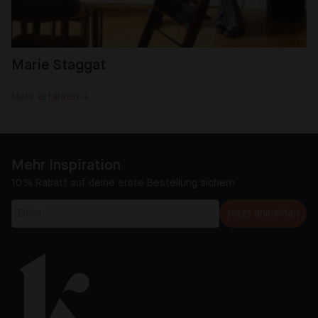
Marie Staggat
Mehr erfahren →
Mehr Inspiration
10 % Rabatt auf deine erste Bestellung sichern
Jetzt anmelden