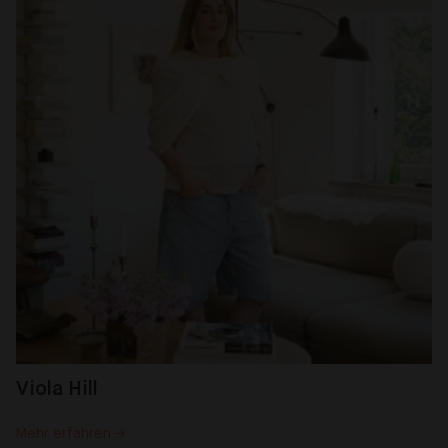
Viola Hill
Mehr erfahren →