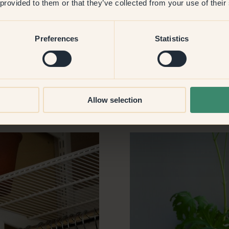
 provided to them or that they’ve collected from your use of their
Preferences
Statistics
Allow selection