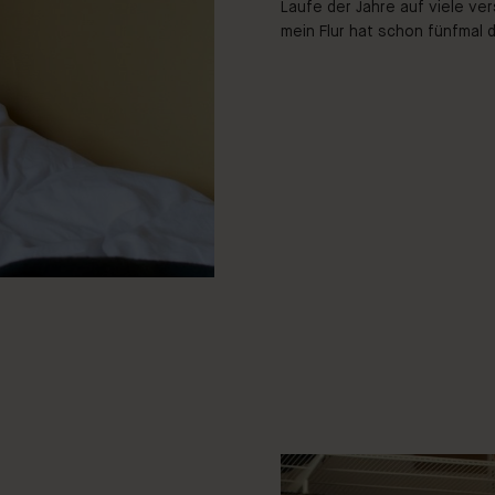
Laufe der Jahre auf viele ve
mein Flur hat schon fünfmal 