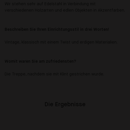
Wir stehen sehr auf Edelstahl in Verbindung mit
verschiedenen Holzarten und edlen Objekten in Akzentfarben.
Beschreiben Sie Ihren Einrichtungsstil in drei Worten!
Vintage, klassisch mit einem Twist und erdigen Materialien.
Womit waren Sie am zufriedensten?
Die Treppe, nachdem sie mit Klint gestrichen wurde.
Die Ergebnisse