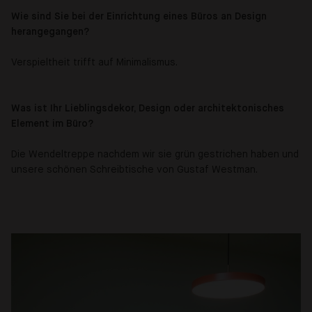
Wie sind Sie bei der Einrichtung eines Büros an Design
herangegangen?
Verspieltheit trifft auf Minimalismus.
Was ist Ihr Lieblingsdekor, Design oder architektonisches
Element im Büro?
Die Wendeltreppe nachdem wir sie grün gestrichen haben und
unsere schönen Schreibtische von Gustaf Westman.