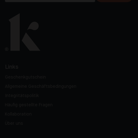
Links
Geschenkgutschein
Allgemeine Geschäftsbedingungen
Integritätspolitik
Häufig gestellte Fragen
Kollaboration
Über uns