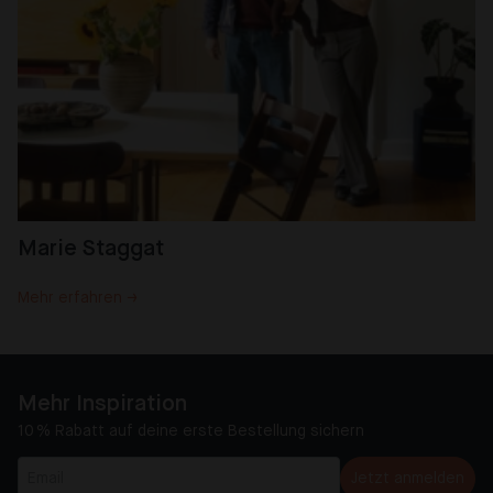
Marie Staggat
Mehr erfahren →
Mehr Inspiration
10 % Rabatt auf deine erste Bestellung sichern
Jetzt anmelden