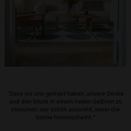
"Dass wir uns getraut haben, unsere Decke
und den Stuck in einem hellen Gelbton zu
streichen, der schön aussieht, wenn die
Sonne hineinscheint."