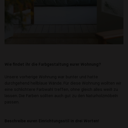
Wie findet ihr die Farbgestaltung eurer Wohnung?
Unsere vorherige Wohnung war bunter und hatte
durchgehend hellblaue Wände. Für diese Wohnung wollten wir
eine schlichtere Farbwahl treffen, ohne gleich alles weiß zu
lassen. Die Farben sollten auch gut zu den Naturholzmöbeln
passen.
Beschreibe euren Einrichtungsstil in drei Worten!