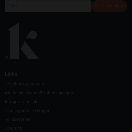
Jetzt anmelden
Links
Geschenkgutschein
Allgemeine Geschäftsbedingungen
Integritätspolitik
Häufig gestellte Fragen
Kollaboration
Über uns