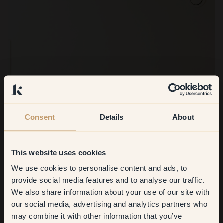
Consent
Details
About
This website uses cookies
We use cookies to personalise content and ads, to
Get
10%
off your
provide social media features and to analyse our traffic.
We also share information about your use of our site with
first order
our social media, advertising and analytics partners who
may combine it with other information that you’ve