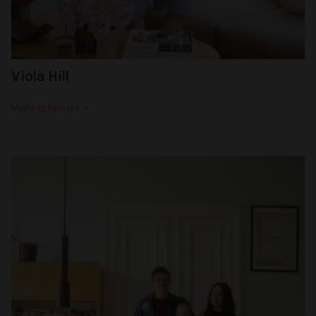
Viola Hill
Mehr erfahren →