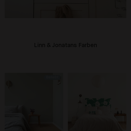
Linn & Jonatans Farben
Beliebt