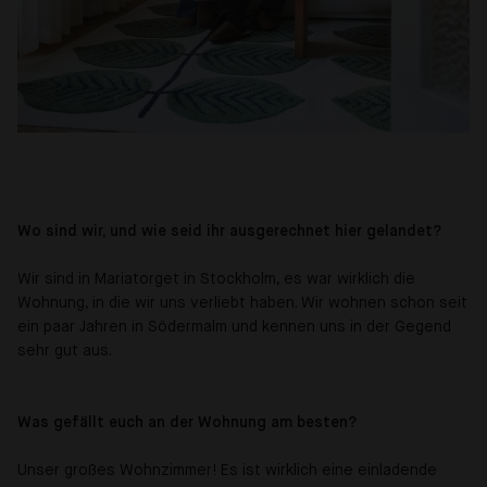
Wo sind wir, und wie seid ihr ausgerechnet hier gelandet?
Wir sind in Mariatorget in Stockholm, es war wirklich die
Wohnung, in die wir uns verliebt haben. Wir wohnen schon seit
ein paar Jahren in Södermalm und kennen uns in der Gegend
sehr gut aus.
Was gefällt euch an der Wohnung am besten?
Unser großes Wohnzimmer! Es ist wirklich eine einladende