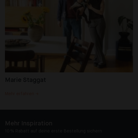
Marie Staggat
Mehr erfahren →
Mehr Inspiration
10 % Rabatt auf deine erste Bestellung sichern