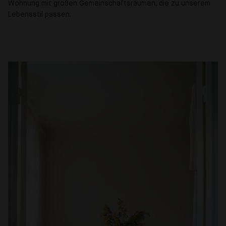
Wohnung mit großen Gemeinschaftsräumen, die zu unserem
Lebensstil passen.