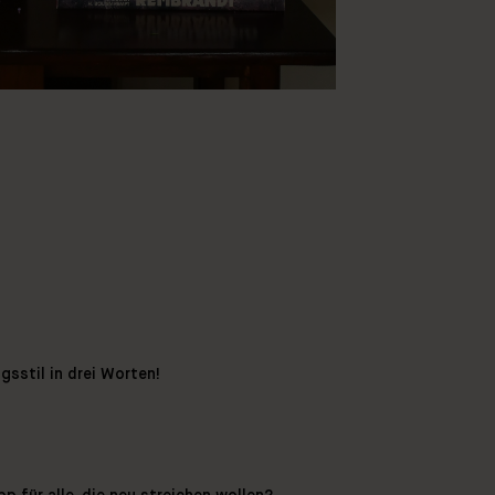
gsstil in drei Worten!