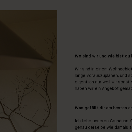
Wo sind wir und wie bist du 
Wir sind in einem Wohngebiet 
lange vorauszuplanen, und so
eigentlich nur weil wir sons
haben wir ein Angebot gemac
Was gefällt dir am besten 
Ich liebe unseren Grundriss.
genau derselbe wie damals al