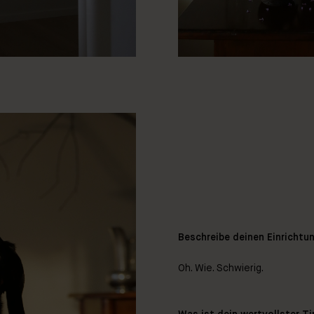
Beschreibe deinen Einrichtun
Oh. Wie. Schwierig.