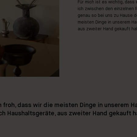
Für mich ist es wichtig, dass
ich zwischen den einzelnen 
genau so bei uns zu Hause der
meisten Dinge in unserem Ha
aus zweiter Hand gekauft ha
 froh, dass wir die meisten Dinge in unserem 
uch Haushaltsgeräte, aus zweiter Hand gekauft 