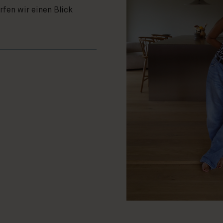
fen wir einen Blick