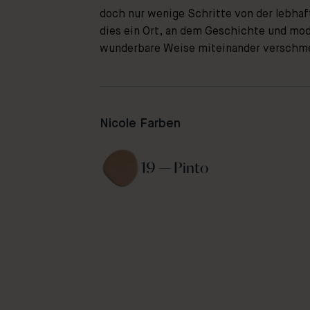
doch nur wenige Schritte von der lebhaft
dies ein Ort, an dem Geschichte und mo
wunderbare Weise miteinander verschm
Nicole Farben
19 — Pinto