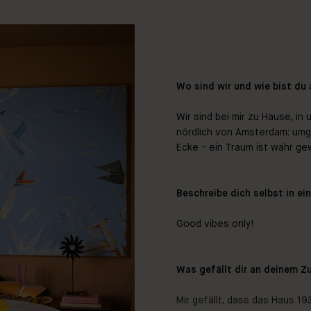
Wo sind wir und wie bist du
Wir sind bei mir zu Hause, i
nördlich von Amsterdam: umg
Ecke - ein Traum ist wahr g
Beschreibe dich selbst in ei
Good vibes only!
Was gefällt dir an deinem 
Mir gefällt, dass das Haus 