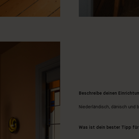
Beschreibe deinen Einrichtun
Niederländisch, dänisch und b
Was ist dein bester Tipp für 