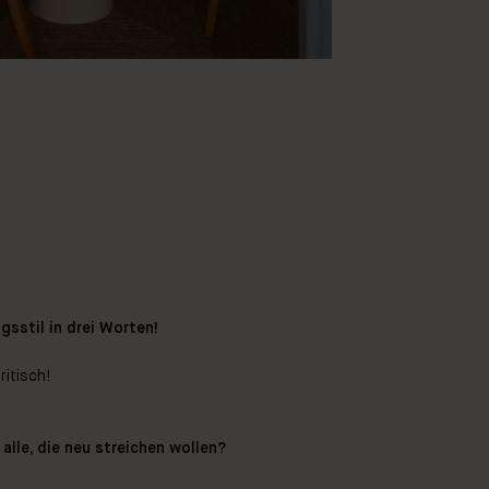
gsstil in drei Worten!
ritisch!
alle, die neu streichen wollen?