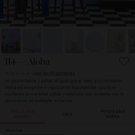
114 — Aloha
Leer las 19 opiniones
Un azul brillante y cálido. Al igual que el cielo azul de Hawái,
Aloha es acogedor y vigorizante. Sus matices rojizos le
confieren un carácter cálido y luminoso que combina con la
decoración de cualquier estancia.
Pintura para
Pintura para
Laca
paredes
techos
Muestras