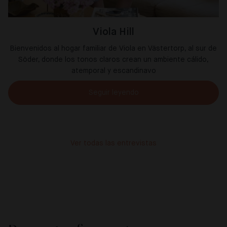
Viola Hill
Bienvenidos al hogar familiar de Viola en Västertorp, al sur de
Söder, donde los tonos claros crean un ambiente cálido,
atemporal y escandinavo
Seguir leyendo
Ver todas las entrevistas