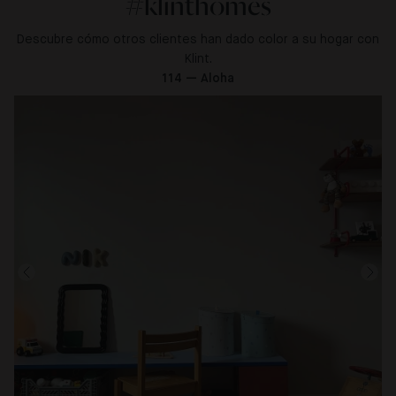
#klinthomes
Descubre cómo otros clientes han dado color a su hogar con
Klint.
114 — Aloha