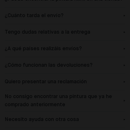
¿Cuánto tarda el envío?
Tengo dudas relativas a la entrega
¿A qué países realizáis envíos?
¿Cómo funcionan las devoluciones?
Quiero presentar una reclamación
No consigo encontrar una pintura que ya he
comprado anteriormente
Necesito ayuda con otra cosa