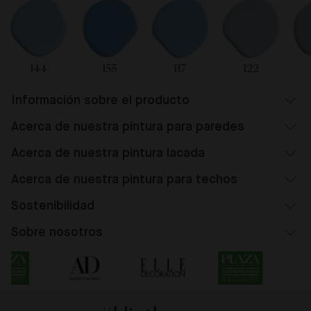
144
155
117
122
Información sobre el producto
Acerca de nuestra pintura para paredes
Acerca de nuestra pintura lacada
Acerca de nuestra pintura para techos
Sostenibilidad
Sobre nosotros