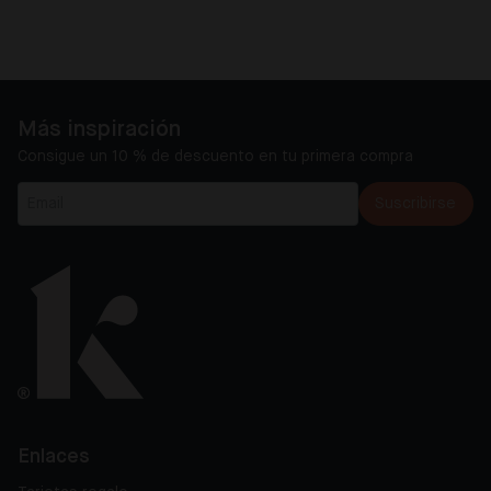
Más inspiración
Consigue un 10 % de descuento en tu primera compra
Suscribirse
Enlaces