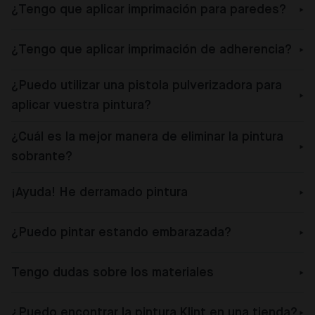
¿Tengo que aplicar imprimación para paredes?
¿Tengo que aplicar imprimación de adherencia?
¿Puedo utilizar una pistola pulverizadora para
aplicar vuestra pintura?
¿Cuál es la mejor manera de eliminar la pintura
sobrante?
¡Ayuda! He derramado pintura
¿Puedo pintar estando embarazada?
Tengo dudas sobre los materiales
¿Puedo encontrar la pintura Klint en una tienda?