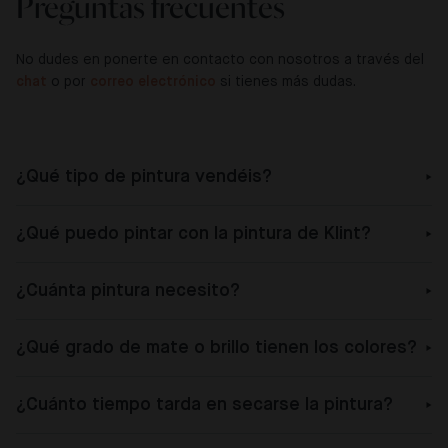
Preguntas frecuentes
No dudes en ponerte en contacto con nosotros a través del
chat
o por
correo electrónico
si tienes más dudas.
¿Qué tipo de pintura vendéis?
¿Qué puedo pintar con la pintura de Klint?
¿Cuánta pintura necesito?
¿Qué grado de mate o brillo tienen los colores?
¿Cuánto tiempo tarda en secarse la pintura?