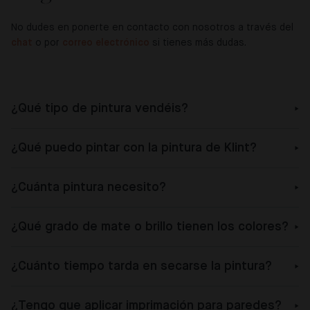
No dudes en ponerte en contacto con nosotros a través del
chat
o por
correo electrónico
si tienes más dudas.
¿Qué tipo de pintura vendéis?
¿Qué puedo pintar con la pintura de Klint?
¿Cuánta pintura necesito?
¿Qué grado de mate o brillo tienen los colores?
¿Cuánto tiempo tarda en secarse la pintura?
¿Tengo que aplicar imprimación para paredes?