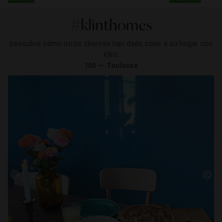
#klinthomes
Descubre cómo otros clientes han dado color a su hogar con
Klint.
155 — Toulouse