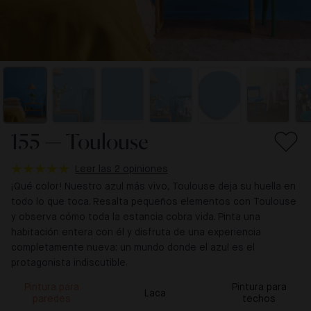
155 — Toulouse
Leer las 2 opiniones
¡Qué color! Nuestro azul más vivo, Toulouse deja su huella en
todo lo que toca. Resalta pequeños elementos con Toulouse
y observa cómo toda la estancia cobra vida. Pinta una
habitación entera con él y disfruta de una experiencia
completamente nueva: un mundo donde el azul es el
protagonista indiscutible.
Pintura para
Pintura para
Laca
paredes
techos