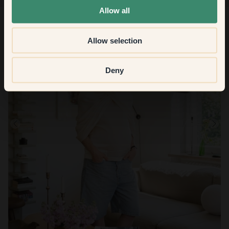
Allow all
Allow selection
Deny