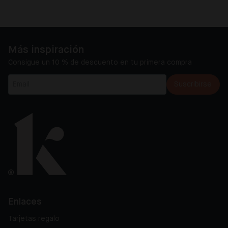
Más inspiración
Consigue un 10 % de descuento en tu primera compra
Suscribirse
Enlaces
Tarjetas regalo