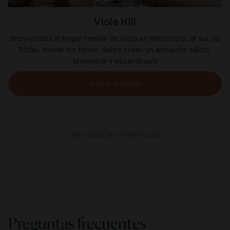
Viola Hill
Bienvenidos al hogar familiar de Viola en Västertorp, al sur de
Söder, donde los tonos claros crean un ambiente cálido,
atemporal y escandinavo
Seguir leyendo
Ver todas las entrevistas
Preguntas frecuentes