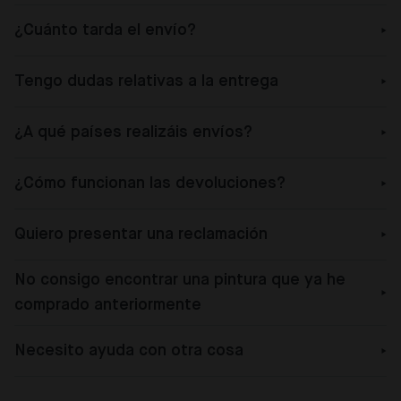
¿Cuánto tarda el envío?
Tengo dudas relativas a la entrega
¿A qué países realizáis envíos?
¿Cómo funcionan las devoluciones?
Quiero presentar una reclamación
No consigo encontrar una pintura que ya he
comprado anteriormente
Necesito ayuda con otra cosa