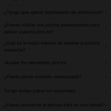
¿Tengo que aplicar imprimación de adherencia?
¿Puedo utilizar una pistola pulverizadora para
aplicar vuestra pintura?
¿Cuál es la mejor manera de eliminar la pintura
sobrante?
¡Ayuda! He derramado pintura
¿Puedo pintar estando embarazada?
Tengo dudas sobre los materiales
¿Puedo encontrar la pintura Klint en una tienda?