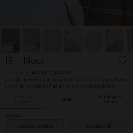
15 — Blues
Leer las 7 opiniones
Un azul armonioso. Con sus sutiles notas de azul y gris, Blues
es uno de los colores más armónicos de nuestra paleta.
Pintura para
Pintura para
Laca
paredes
techos
Muestras
Muestra adhesiva
Muestra (1 dl)