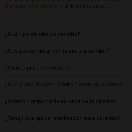
chat
o por
correo electrónico
si tienes más dudas.
¿Qué tipo de pintura vendéis?
¿Qué puedo pintar con la pintura de Klint?
¿Cuánta pintura necesito?
¿Qué grado de mate o brillo tienen los colores?
¿Cuánto tiempo tarda en secarse la pintura?
¿Tengo que aplicar imprimación para paredes?