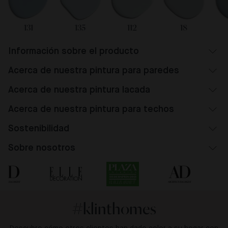
131
135
112
18
Información sobre el producto
Acerca de nuestra pintura para paredes
Acerca de nuestra pintura lacada
Acerca de nuestra pintura para techos
Sostenibilidad
Sobre nosotros
#klinthomes