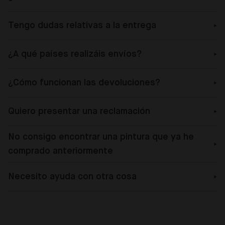
Tengo dudas relativas a la entrega
¿A qué países realizáis envíos?
¿Cómo funcionan las devoluciones?
Quiero presentar una reclamación
No consigo encontrar una pintura que ya he
comprado anteriormente
Necesito ayuda con otra cosa