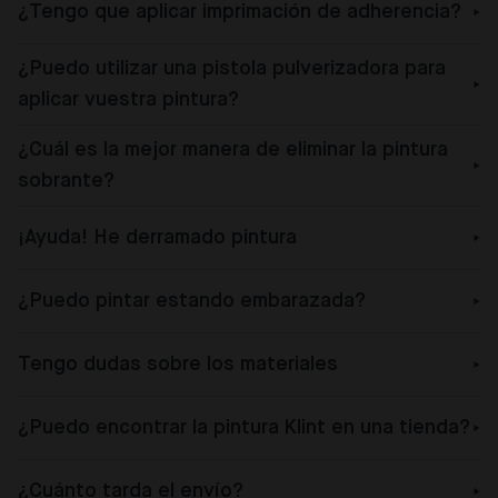
¿Tengo que aplicar imprimación de adherencia?
¿Puedo utilizar una pistola pulverizadora para
aplicar vuestra pintura?
¿Cuál es la mejor manera de eliminar la pintura
sobrante?
¡Ayuda! He derramado pintura
¿Puedo pintar estando embarazada?
Tengo dudas sobre los materiales
¿Puedo encontrar la pintura Klint en una tienda?
¿Cuánto tarda el envío?