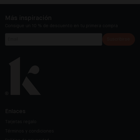
Más inspiración
Consigue un 10 % de descuento en tu primera compra
Suscribirse
Enlaces
Tarjetas regalo
Términos y condiciones