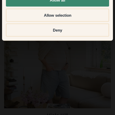
Allow all
Allow selection
Deny