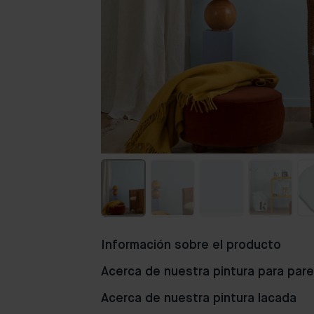
Información sobre el producto
Acerca de nuestra pintura para par
Popular
Acerca de nuestra pintura lacada