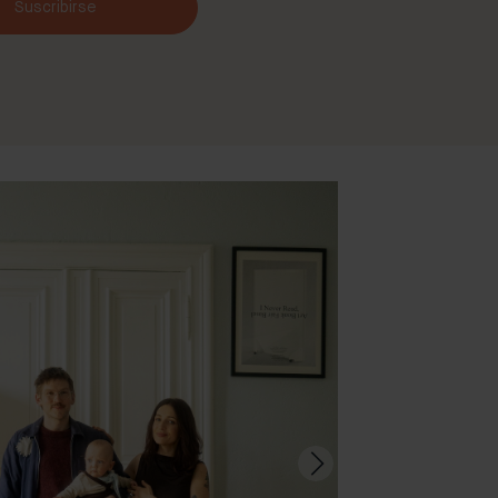
Suscribirse