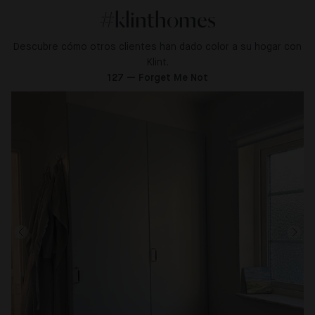
#klinthomes
Descubre cómo otros clientes han dado color a su hogar con
Klint.
127 — Forget Me Not