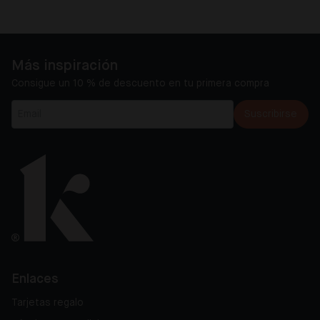
Más inspiración
Consigue un 10 % de descuento en tu primera compra
Suscribirse
Enlaces
Tarjetas regalo