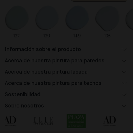
137
139
149
135
Información sobre el producto
Acerca de nuestra pintura para paredes
Acerca de nuestra pintura lacada
Acerca de nuestra pintura para techos
Sostenibilidad
Sobre nosotros