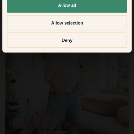
Allow all
Allow selection
Deny