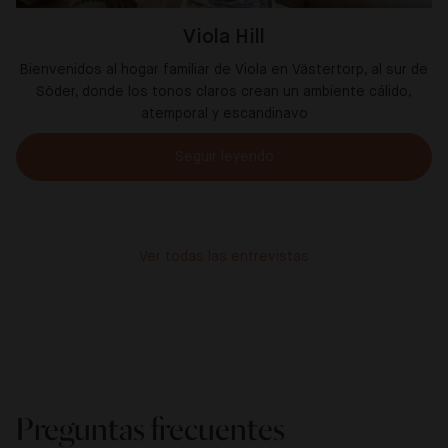
Viola Hill
Bienvenidos al hogar familiar de Viola en Västertorp, al sur de
Söder, donde los tonos claros crean un ambiente cálido,
atemporal y escandinavo
Seguir leyendo
Ver todas las entrevistas
Preguntas frecuentes