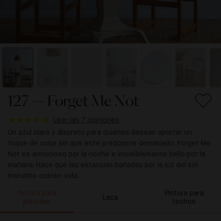
127 — Forget Me Not
Leer las 7 opiniones
Un azul claro y discreto para quienes desean aportar un
toque de color sin que este predomine demasiado. Forget Me
Not es armonioso por la noche e increíblemente bello por la
mañana. Hace que las estancias bañadas por la luz del sol
matutino cobren vida.
Pintura para
Pintura para
Laca
paredes
techos