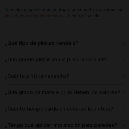
No dudes en ponerte en contacto con nosotros a través del
chat
o por
correo electrónico
si tienes más dudas.
¿Qué tipo de pintura vendéis?
¿Qué puedo pintar con la pintura de Klint?
¿Cuánta pintura necesito?
¿Qué grado de mate o brillo tienen los colores?
¿Cuánto tiempo tarda en secarse la pintura?
¿Tengo que aplicar imprimación para paredes?