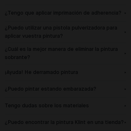
¿Tengo que aplicar imprimación de adherencia?
¿Puedo utilizar una pistola pulverizadora para
aplicar vuestra pintura?
¿Cuál es la mejor manera de eliminar la pintura
sobrante?
¡Ayuda! He derramado pintura
¿Puedo pintar estando embarazada?
Tengo dudas sobre los materiales
¿Puedo encontrar la pintura Klint en una tienda?