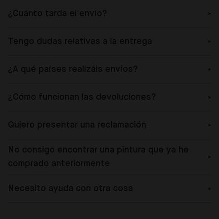
¿Cuánto tarda el envío?
Tengo dudas relativas a la entrega
¿A qué países realizáis envíos?
¿Cómo funcionan las devoluciones?
Quiero presentar una reclamación
No consigo encontrar una pintura que ya he
comprado anteriormente
Necesito ayuda con otra cosa