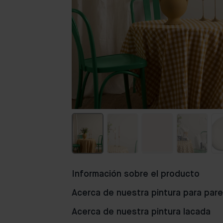
Información sobre el producto
Acerca de nuestra pintura para par
Acerca de nuestra pintura lacada