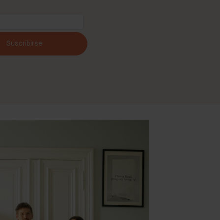
Suscribirse