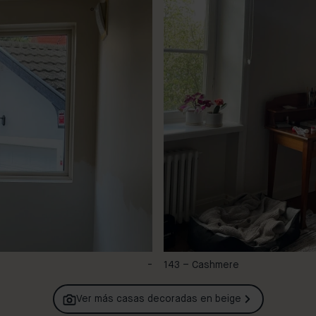
-
143 – Cashmere
Ver más casas decoradas en
beige