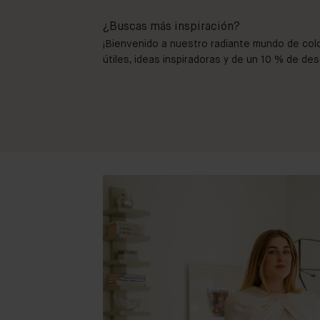
¿Buscas más inspiración?
¡Bienvenido a nuestro radiante mundo de col
útiles, ideas inspiradoras y de un 10 % de de