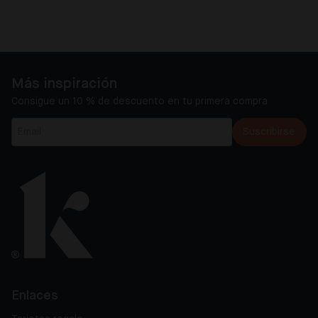
Más inspiración
Consigue un 10 % de descuento en tu primera compra
Suscribirse
Enlaces