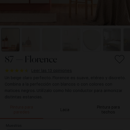
87 — Florence
Leer las 13 opiniones
Un beige claro perfecto. Florence es suave, etéreo y discreto.
Combina a la perfección con blancos o con colores con
matices negros. Utilízalo como hilo conductor para armonizar
distintas estancias.
Pintura para
Pintura para
Laca
paredes
techos
Muestras