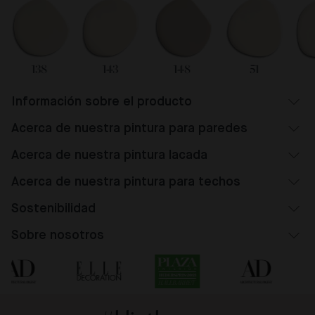
138
143
148
51
Información sobre el producto
Acerca de nuestra pintura para paredes
Acerca de nuestra pintura lacada
Acerca de nuestra pintura para techos
Sostenibilidad
Sobre nosotros