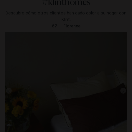
#klinthomes
Descubre cómo otros clientes han dado color a su hogar con
Klint.
87 — Florence