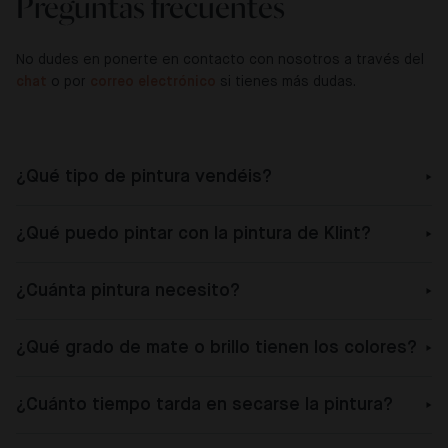
Preguntas frecuentes
No dudes en ponerte en contacto con nosotros a través del
chat
o por
correo electrónico
si tienes más dudas.
¿Qué tipo de pintura vendéis?
¿Qué puedo pintar con la pintura de Klint?
¿Cuánta pintura necesito?
¿Qué grado de mate o brillo tienen los colores?
¿Cuánto tiempo tarda en secarse la pintura?