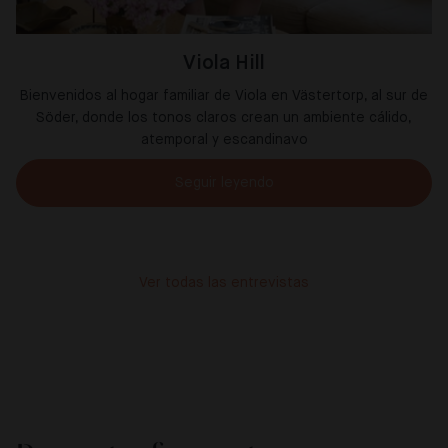
Viola Hill
Bienvenidos al hogar familiar de Viola en Västertorp, al sur de
Söder, donde los tonos claros crean un ambiente cálido,
atemporal y escandinavo
Seguir leyendo
Ver todas las entrevistas