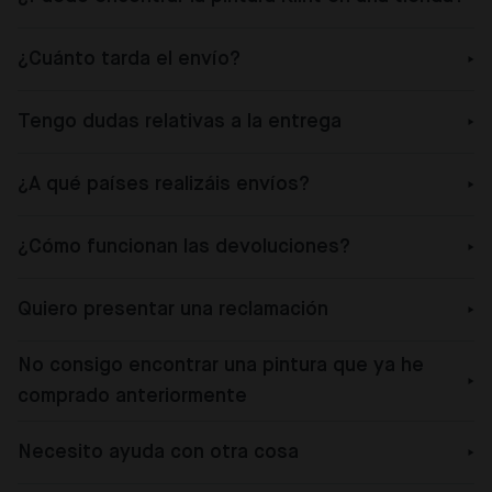
¿Cuánto tarda el envío?
Tengo dudas relativas a la entrega
¿A qué países realizáis envíos?
¿Cómo funcionan las devoluciones?
Quiero presentar una reclamación
No consigo encontrar una pintura que ya he
comprado anteriormente
Necesito ayuda con otra cosa