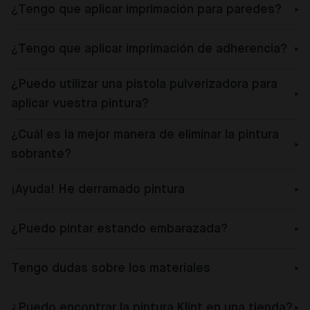
¿Tengo que aplicar imprimación para paredes?
¿Tengo que aplicar imprimación de adherencia?
¿Puedo utilizar una pistola pulverizadora para
aplicar vuestra pintura?
¿Cuál es la mejor manera de eliminar la pintura
sobrante?
¡Ayuda! He derramado pintura
¿Puedo pintar estando embarazada?
Tengo dudas sobre los materiales
¿Puedo encontrar la pintura Klint en una tienda?