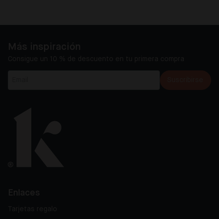
Más inspiración
Consigue un 10 % de descuento en tu primera compra
Suscribirse
Enlaces
Tarjetas regalo