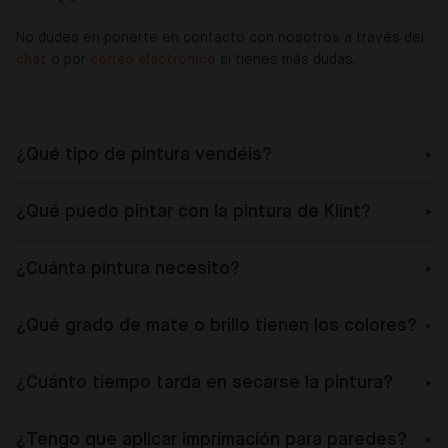
No dudes en ponerte en contacto con nosotros a través del
chat
o por
correo electrónico
si tienes más dudas.
¿Qué tipo de pintura vendéis?
¿Qué puedo pintar con la pintura de Klint?
¿Cuánta pintura necesito?
¿Qué grado de mate o brillo tienen los colores?
¿Cuánto tiempo tarda en secarse la pintura?
¿Tengo que aplicar imprimación para paredes?