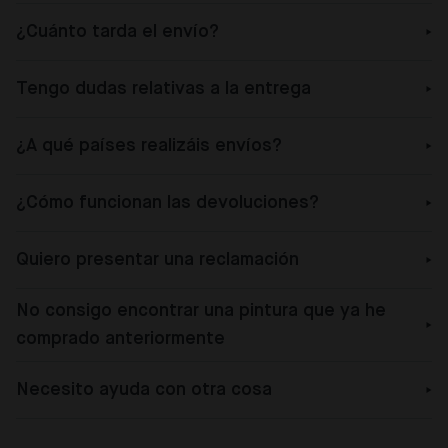
¿Cuánto tarda el envío?
Tengo dudas relativas a la entrega
¿A qué países realizáis envíos?
¿Cómo funcionan las devoluciones?
Quiero presentar una reclamación
No consigo encontrar una pintura que ya he
comprado anteriormente
Necesito ayuda con otra cosa