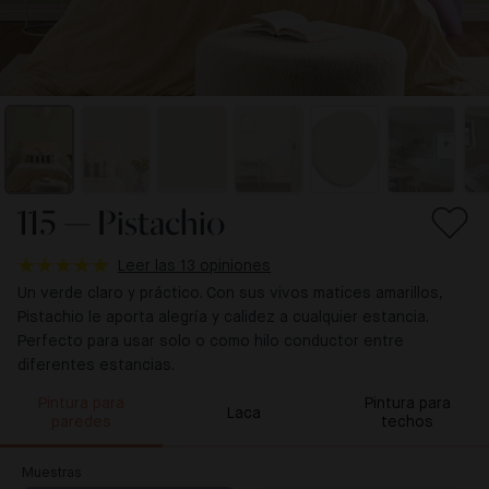
115 — Pistachio
Leer las 13 opiniones
Un verde claro y práctico. Con sus vivos matices amarillos,
Pistachio le aporta alegría y calidez a cualquier estancia.
Perfecto para usar solo o como hilo conductor entre
diferentes estancias.
Pintura para
Pintura para
Laca
paredes
techos
Muestras