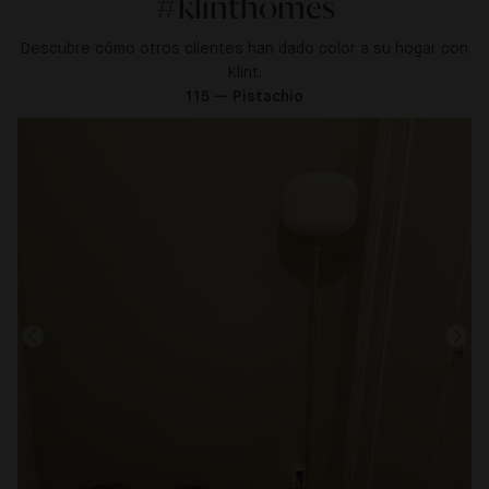
#klinthomes
Descubre cómo otros clientes han dado color a su hogar con
Klint.
115 — Pistachio