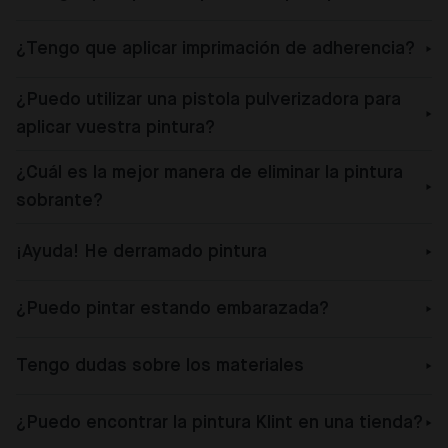
¿Tengo que aplicar imprimación de adherencia?
¿Puedo utilizar una pistola pulverizadora para
aplicar vuestra pintura?
¿Cuál es la mejor manera de eliminar la pintura
sobrante?
¡Ayuda! He derramado pintura
¿Puedo pintar estando embarazada?
Tengo dudas sobre los materiales
¿Puedo encontrar la pintura Klint en una tienda?