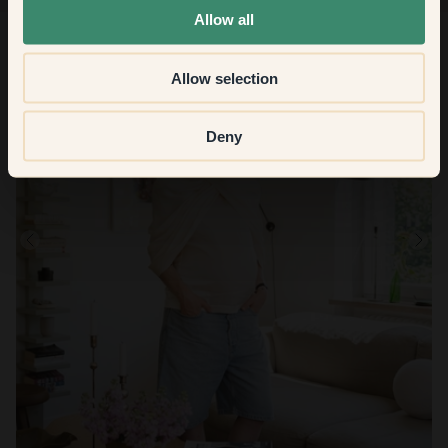
Allow all
Allow selection
Deny