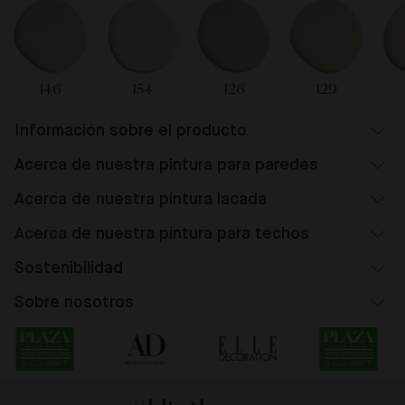
146
154
126
129
Información sobre el producto
Acerca de nuestra pintura para paredes
Acerca de nuestra pintura lacada
Acerca de nuestra pintura para techos
Sostenibilidad
Sobre nosotros