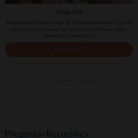
Viola Hill
Bienvenidos al hogar familiar de Viola en Västertorp, al sur de
Söder, donde los tonos claros crean un ambiente cálido,
atemporal y escandinavo
Seguir leyendo
Ver todas las entrevistas
Preguntas frecuentes